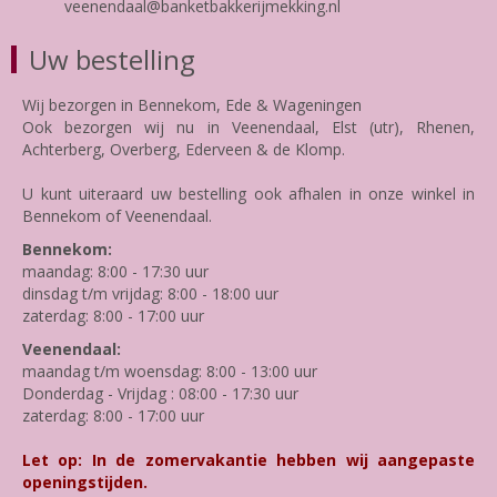
veenendaal@banketbakkerijmekking.nl
Uw bestelling
Wij bezorgen in Bennekom, Ede & Wageningen
Ook bezorgen wij nu in Veenendaal, Elst (utr), Rhenen,
Achterberg, Overberg, Ederveen & de Klomp.
U kunt uiteraard uw bestelling ook afhalen in onze winkel in
Bennekom of Veenendaal.
Bennekom:
maandag: 8:00 - 17:30 uur
dinsdag t/m vrijdag: 8:00 - 18:00 uur
zaterdag: 8:00 - 17:00 uur
Veenendaal:
maandag t/m woensdag: 8:00 - 13:00 uur
Donderdag - Vrijdag : 08:00 - 17:30 uur
zaterdag: 8:00 - 17:00 uur
Let op: In de zomervakantie hebben wij aangepaste
openingstijden.