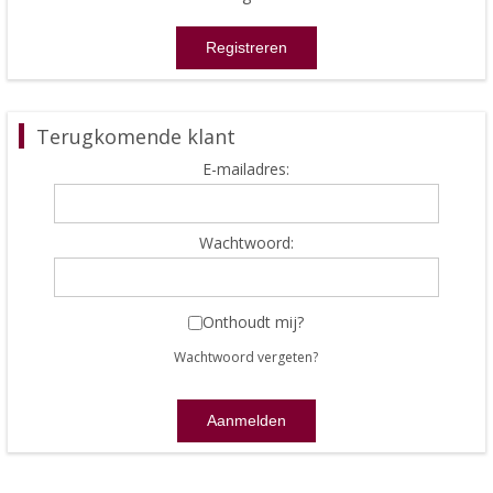
Terugkomende klant
E-mailadres:
Wachtwoord:
Onthoudt mij?
Wachtwoord vergeten?