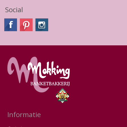
Social
Informatie