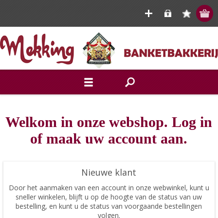
Welkom in onze webshop. Log in
of maak uw account aan.
Nieuwe klant
Door het aanmaken van een account in onze webwinkel, kunt u
sneller winkelen, blijft u op de hoogte van de status van uw
bestelling, en kunt u de status van voorgaande bestellingen
volgen.