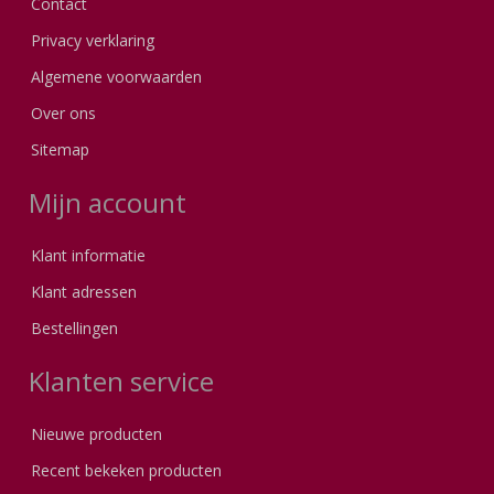
Contact
Privacy verklaring
Algemene voorwaarden
Over ons
Sitemap
Mijn account
Klant informatie
Klant adressen
Bestellingen
Klanten service
Nieuwe producten
Recent bekeken producten