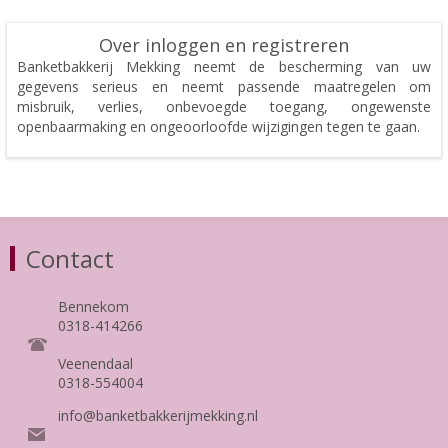
Over inloggen en registreren
Banketbakkerij Mekking neemt de bescherming van uw
gegevens serieus en neemt passende maatregelen om
misbruik, verlies, onbevoegde toegang, ongewenste
openbaarmaking en ongeoorloofde wijzigingen tegen te gaan.
Contact
Bennekom
0318-414266
Veenendaal
0318-554004
info@banketbakkerijmekking.nl