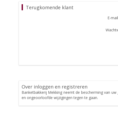
Terugkomende klant
E-mail
Wachtw
Over inloggen en registreren
Banketbakkerij Mekking neemt de bescherming van uw 
en ongeoorloofde wijzigingen tegen te gaan.