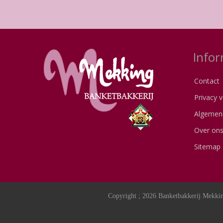
Infor
Contact
Privacy v
Algemen
Over on
Sitemap
Copyright ; 2026 Banketbakkerij Mekkin