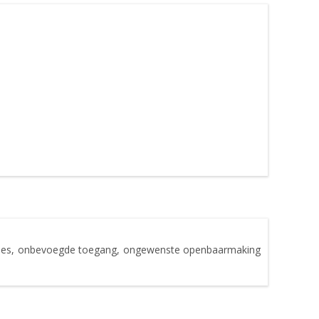
rlies, onbevoegde toegang, ongewenste openbaarmaking