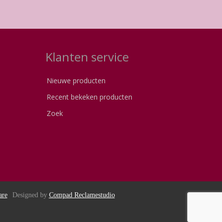
Klanten service
Nieuwe producten
Recent bekeken producten
Zoek
are
Designed by
Compad Reclamestudio