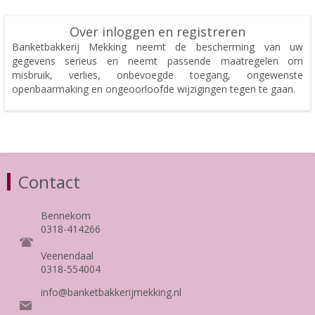
Over inloggen en registreren
Banketbakkerij Mekking neemt de bescherming van uw
gegevens serieus en neemt passende maatregelen om
misbruik, verlies, onbevoegde toegang, ongewenste
openbaarmaking en ongeoorloofde wijzigingen tegen te gaan.
Contact
Bennekom
0318-414266
Veenendaal
0318-554004
info@banketbakkerijmekking.nl