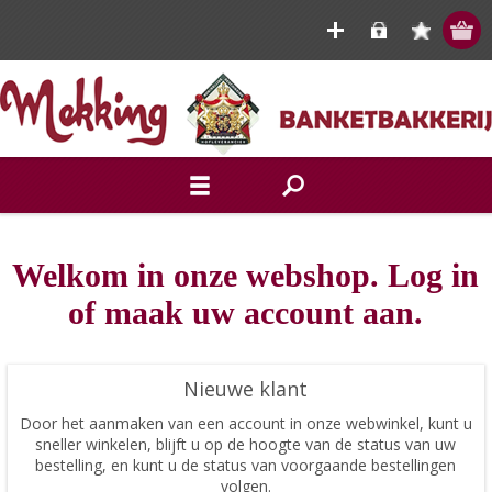
Welkom in onze webshop. Log in
of maak uw account aan.
Nieuwe klant
Door het aanmaken van een account in onze webwinkel, kunt u
sneller winkelen, blijft u op de hoogte van de status van uw
bestelling, en kunt u de status van voorgaande bestellingen
volgen.