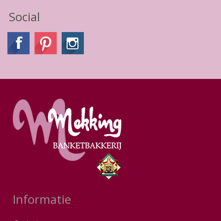
Social
Informatie