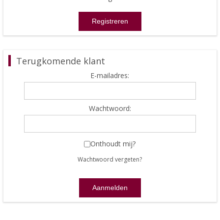
Terugkomende klant
E-mailadres:
Wachtwoord:
Onthoudt mij?
Wachtwoord vergeten?