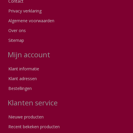
Contact
Privacy verklaring
Algemene voorwaarden
Over ons
Sitemap
Mijn account
Klant informatie
Klant adressen
Bestellingen
Klanten service
Nieuwe producten
Recent bekeken producten