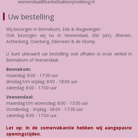
veenendaal@banketbakkerijmekking.nl
Uw bestelling
Wij bezorgen in Bennekom, Ede & Wageningen
Ook bezorgen wij nu in Veenendaal, Elst (utr), Rhenen,
Achterberg, Overberg, Ederveen & de Klomp.
U kunt uiteraard uw bestelling ook afhalen in onze winkel in
Bennekom of Veenendaal.
Bennekom:
maandag: 8:00 - 17:30 uur
dinsdag t/m vrijdag: 8:00 - 18:00 uur
zaterdag: 8:00 - 17:00 uur
Veenendaal:
maandag t/m woensdag: 8:00 - 13:00 uur
Donderdag - Vrijdag : 08:00 - 17:30 uur
zaterdag: 8:00 - 17:00 uur
Let op: In de zomervakantie hebben wij aangepaste
openingstijden.