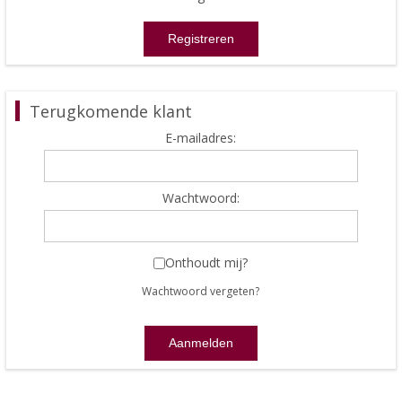
Terugkomende klant
E-mailadres:
Wachtwoord:
Onthoudt mij?
Wachtwoord vergeten?