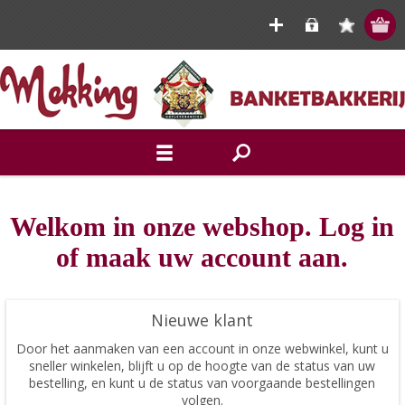
Welkom in onze webshop. Log in
of maak uw account aan.
Nieuwe klant
Door het aanmaken van een account in onze webwinkel, kunt u
sneller winkelen, blijft u op de hoogte van de status van uw
bestelling, en kunt u de status van voorgaande bestellingen
volgen.