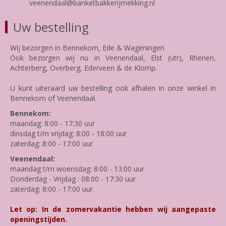
veenendaal@banketbakkerijmekking.nl
Uw bestelling
Wij bezorgen in Bennekom, Ede & Wageningen
Ook bezorgen wij nu in Veenendaal, Elst (utr), Rhenen,
Achterberg, Overberg, Ederveen & de Klomp.
U kunt uiteraard uw bestelling ook afhalen in onze winkel in
Bennekom of Veenendaal.
Bennekom:
maandag: 8:00 - 17:30 uur
dinsdag t/m vrijdag: 8:00 - 18:00 uur
zaterdag: 8:00 - 17:00 uur
Veenendaal:
maandag t/m woensdag: 8:00 - 13:00 uur
Donderdag - Vrijdag : 08:00 - 17:30 uur
zaterdag: 8:00 - 17:00 uur
Let op: In de zomervakantie hebben wij aangepaste
openingstijden.