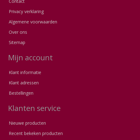
Contact
Privacy verklaring
Algemene voorwaarden
Over ons
Sitemap
Mijn account
Klant informatie
Klant adressen
Bestellingen
Klanten service
Nieuwe producten
Recent bekeken producten