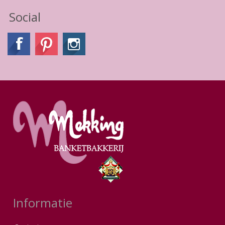
Social
Informatie