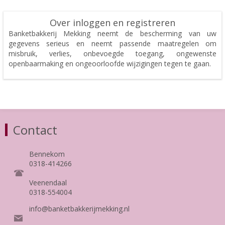
Over inloggen en registreren
Banketbakkerij Mekking neemt de bescherming van uw
gegevens serieus en neemt passende maatregelen om
misbruik, verlies, onbevoegde toegang, ongewenste
openbaarmaking en ongeoorloofde wijzigingen tegen te gaan.
Contact
Bennekom
0318-414266
Veenendaal
0318-554004
info@banketbakkerijmekking.nl