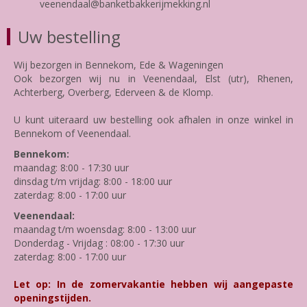
veenendaal@banketbakkerijmekking.nl
Uw bestelling
Wij bezorgen in Bennekom, Ede & Wageningen
Ook bezorgen wij nu in Veenendaal, Elst (utr), Rhenen,
Achterberg, Overberg, Ederveen & de Klomp.
U kunt uiteraard uw bestelling ook afhalen in onze winkel in
Bennekom of Veenendaal.
Bennekom:
maandag: 8:00 - 17:30 uur
dinsdag t/m vrijdag: 8:00 - 18:00 uur
zaterdag: 8:00 - 17:00 uur
Veenendaal:
maandag t/m woensdag: 8:00 - 13:00 uur
Donderdag - Vrijdag : 08:00 - 17:30 uur
zaterdag: 8:00 - 17:00 uur
Let op: In de zomervakantie hebben wij aangepaste
openingstijden.