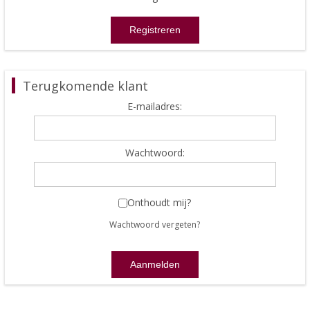
Terugkomende klant
E-mailadres:
Wachtwoord:
Onthoudt mij?
Wachtwoord vergeten?