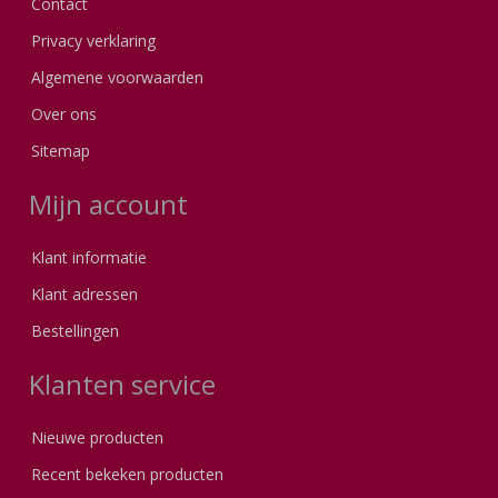
Contact
Privacy verklaring
Algemene voorwaarden
Over ons
Sitemap
Mijn account
Klant informatie
Klant adressen
Bestellingen
Klanten service
Nieuwe producten
Recent bekeken producten