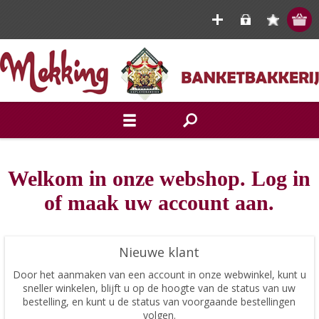
Welkom in onze webshop. Log in
of maak uw account aan.
Nieuwe klant
Door het aanmaken van een account in onze webwinkel, kunt u
sneller winkelen, blijft u op de hoogte van de status van uw
bestelling, en kunt u de status van voorgaande bestellingen
volgen.