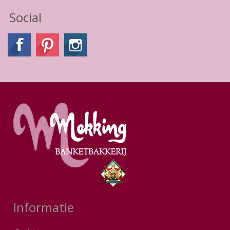
Social
Informatie