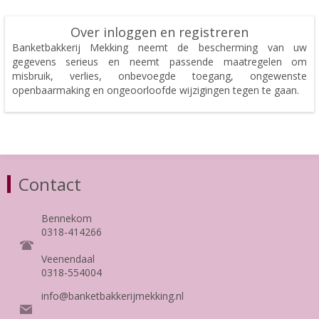
Over inloggen en registreren
Banketbakkerij Mekking neemt de bescherming van uw
gegevens serieus en neemt passende maatregelen om
misbruik, verlies, onbevoegde toegang, ongewenste
openbaarmaking en ongeoorloofde wijzigingen tegen te gaan.
Contact
Bennekom
0318-414266
Veenendaal
0318-554004
info@banketbakkerijmekking.nl