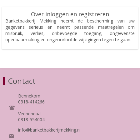
Over inloggen en registreren
Banketbakkerij Mekking neemt de bescherming van uw
gegevens serieus en neemt passende maatregelen om
misbruik, verlies, onbevoegde toegang, ongewenste
openbaarmaking en ongeoorloofde wijzigingen tegen te gaan.
Contact
Bennekom
0318-414266
Veenendaal
0318-554004
info@banketbakkerijmekking.nl