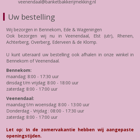
veenendaal@banketbakkerijmekking.nl
Uw bestelling
Wij bezorgen in Bennekom, Ede & Wageningen
Ook bezorgen wij nu in Veenendaal, Elst (utr), Rhenen,
Achterberg, Overberg, Ederveen & de Klomp.
U kunt uiteraard uw bestelling ook afhalen in onze winkel in
Bennekom of Veenendaal.
Bennekom:
maandag: 8:00 - 17:30 uur
dinsdag t/m vrijdag: 8:00 - 18:00 uur
zaterdag: 8:00 - 17:00 uur
Veenendaal:
maandag t/m woensdag: 8:00 - 13:00 uur
Donderdag - Vrijdag : 08:00 - 17:30 uur
zaterdag: 8:00 - 17:00 uur
Let op: In de zomervakantie hebben wij aangepaste
openingstijden.