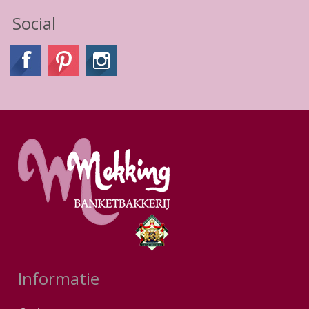
Social
Informatie