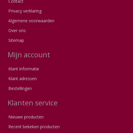
Contact
Privacy verklaring
Algemene voorwaarden
Over ons
Sitemap
Mijn account
Klant informatie
Klant adressen
Bestellingen
Klanten service
Nieuwe producten
Recent bekeken producten