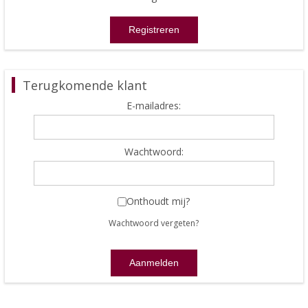
Terugkomende klant
E-mailadres:
Wachtwoord:
Onthoudt mij?
Wachtwoord vergeten?