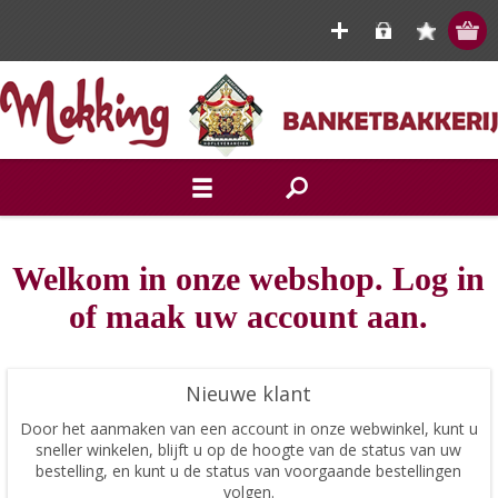
Welkom in onze webshop. Log in
of maak uw account aan.
Nieuwe klant
Door het aanmaken van een account in onze webwinkel, kunt u
sneller winkelen, blijft u op de hoogte van de status van uw
bestelling, en kunt u de status van voorgaande bestellingen
volgen.