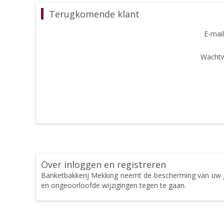
Terugkomende klant
E-mail
Wachtw
Over inloggen en registreren
Banketbakkerij Mekking neemt de bescherming van uw 
en ongeoorloofde wijzigingen tegen te gaan.