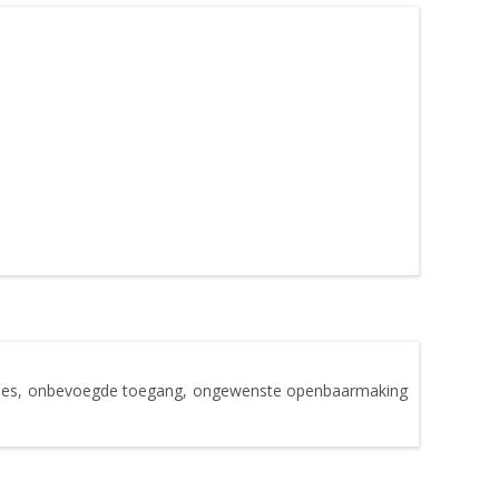
rlies, onbevoegde toegang, ongewenste openbaarmaking