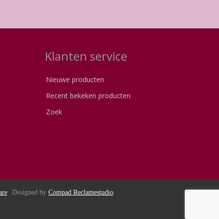
Klanten service
Nieuwe producten
Recent bekeken producten
Zoek
are
Designed by
Compad Reclamestudio