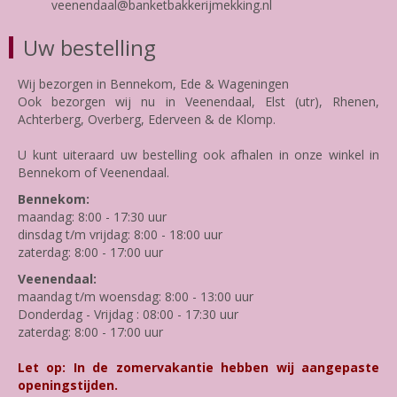
veenendaal@banketbakkerijmekking.nl
Uw bestelling
Wij bezorgen in Bennekom, Ede & Wageningen
Ook bezorgen wij nu in Veenendaal, Elst (utr), Rhenen,
Achterberg, Overberg, Ederveen & de Klomp.
U kunt uiteraard uw bestelling ook afhalen in onze winkel in
Bennekom of Veenendaal.
Bennekom:
maandag: 8:00 - 17:30 uur
dinsdag t/m vrijdag: 8:00 - 18:00 uur
zaterdag: 8:00 - 17:00 uur
Veenendaal:
maandag t/m woensdag: 8:00 - 13:00 uur
Donderdag - Vrijdag : 08:00 - 17:30 uur
zaterdag: 8:00 - 17:00 uur
Let op: In de zomervakantie hebben wij aangepaste
openingstijden.