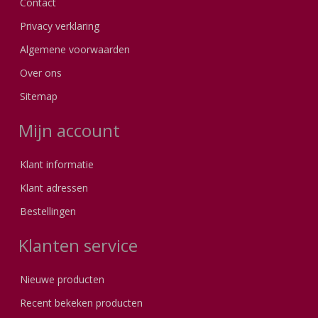
Contact
Privacy verklaring
Algemene voorwaarden
Over ons
Sitemap
Mijn account
Klant informatie
Klant adressen
Bestellingen
Klanten service
Nieuwe producten
Recent bekeken producten