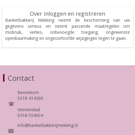
Over inloggen en registreren
Banketbakkerij Mekking neemt de bescherming van uw
gegevens serieus en neemt passende maatregelen om
misbruik, verlies, onbevoegde toegang, ongewenste
openbaarmaking en ongeoorloofde wijzigingen tegen te gaan.
Contact
Bennekom
0318-414266
Veenendaal
0318-554004
info@banketbakkerijmekking.nl