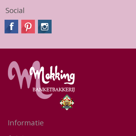
Social
Informatie