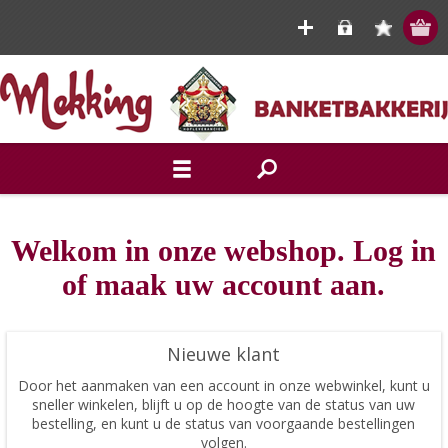
Welkom in onze webshop. Log in
of maak uw account aan.
Nieuwe klant
Door het aanmaken van een account in onze webwinkel, kunt u
sneller winkelen, blijft u op de hoogte van de status van uw
bestelling, en kunt u de status van voorgaande bestellingen
volgen.