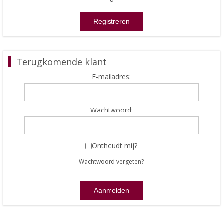
Terugkomende klant
E-mailadres:
Wachtwoord:
Onthoudt mij?
Wachtwoord vergeten?