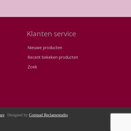
Klanten service
Nieuwe producten
Recent bekeken producten
Zoek
are
Designed by
Compad Reclamestudio