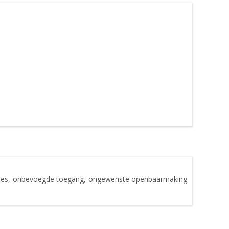
rlies, onbevoegde toegang, ongewenste openbaarmaking