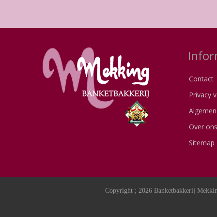
Infor
Contact
Privacy v
Algemen
Over on
Sitemap
Copyright ; 2026 Banketbakkerij Mekkin