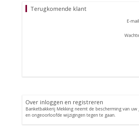
Terugkomende klant
E-mail
Wachtw
Over inloggen en registreren
Banketbakkerij Mekking neemt de bescherming van uw 
en ongeoorloofde wijzigingen tegen te gaan.