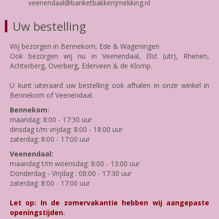
veenendaal@banketbakkerijmekking.nl
Uw bestelling
Wij bezorgen in Bennekom, Ede & Wageningen
Ook bezorgen wij nu in Veenendaal, Elst (utr), Rhenen,
Achterberg, Overberg, Ederveen & de Klomp.
U kunt uiteraard uw bestelling ook afhalen in onze winkel in
Bennekom of Veenendaal.
Bennekom:
maandag: 8:00 - 17:30 uur
dinsdag t/m vrijdag: 8:00 - 18:00 uur
zaterdag: 8:00 - 17:00 uur
Veenendaal:
maandag t/m woensdag: 8:00 - 13:00 uur
Donderdag - Vrijdag : 08:00 - 17:30 uur
zaterdag: 8:00 - 17:00 uur
Let op: In de zomervakantie hebben wij aangepaste
openingstijden.