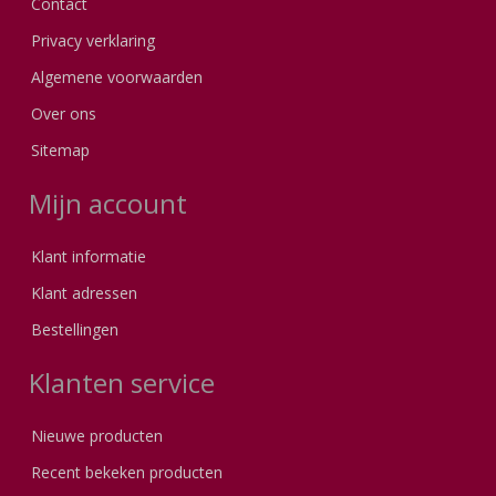
Contact
Privacy verklaring
Algemene voorwaarden
Over ons
Sitemap
Mijn account
Klant informatie
Klant adressen
Bestellingen
Klanten service
Nieuwe producten
Recent bekeken producten