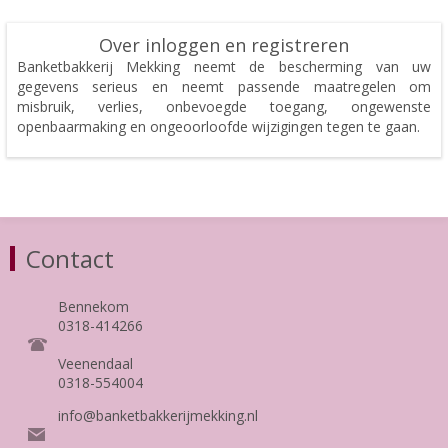
Over inloggen en registreren
Banketbakkerij Mekking neemt de bescherming van uw
gegevens serieus en neemt passende maatregelen om
misbruik, verlies, onbevoegde toegang, ongewenste
openbaarmaking en ongeoorloofde wijzigingen tegen te gaan.
Contact
Bennekom
0318-414266
Veenendaal
0318-554004
info@banketbakkerijmekking.nl