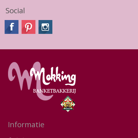
Social
Informatie