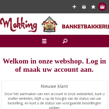
Welkom in onze webshop. Log in
of maak uw account aan.
Nieuwe klant
Door het aanmaken van een account in onze webwinkel, kunt u
sneller winkelen, blijft u op de hoogte van de status van uw
bestelling, en kunt u de status van voorgaande bestellingen
volgen.