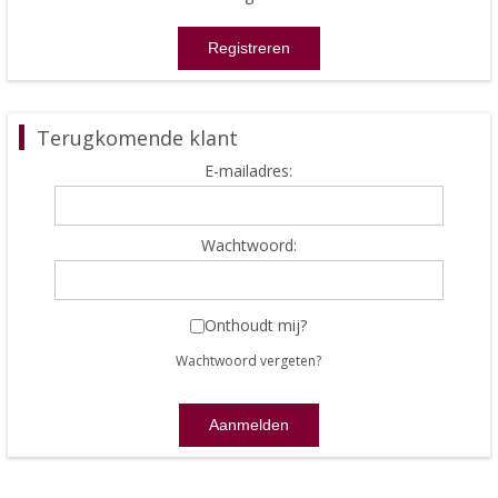
Terugkomende klant
E-mailadres:
Wachtwoord:
Onthoudt mij?
Wachtwoord vergeten?