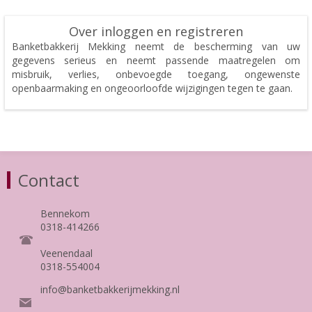
Over inloggen en registreren
Banketbakkerij Mekking neemt de bescherming van uw
gegevens serieus en neemt passende maatregelen om
misbruik, verlies, onbevoegde toegang, ongewenste
openbaarmaking en ongeoorloofde wijzigingen tegen te gaan.
Contact
Bennekom
0318-414266
Veenendaal
0318-554004
info@banketbakkerijmekking.nl