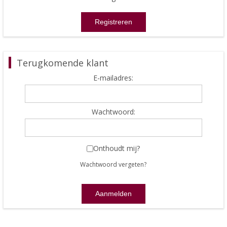
Terugkomende klant
E-mailadres:
Wachtwoord:
Onthoudt mij?
Wachtwoord vergeten?