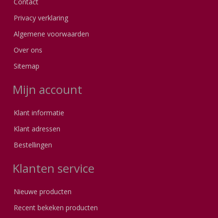
Contact
Privacy verklaring
Algemene voorwaarden
Over ons
Sitemap
Mijn account
Klant informatie
Klant adressen
Bestellingen
Klanten service
Nieuwe producten
Recent bekeken producten