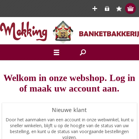
Welkom in onze webshop. Log in
of maak uw account aan.
Nieuwe klant
Door het aanmaken van een account in onze webwinkel, kunt u
sneller winkelen, blijft u op de hoogte van de status van uw
bestelling, en kunt u de status van voorgaande bestellingen
volgen.