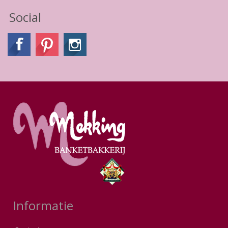
Social
Informatie