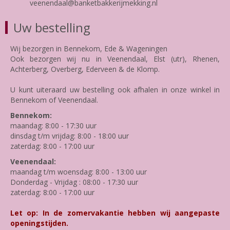
veenendaal@banketbakkerijmekking.nl
Uw bestelling
Wij bezorgen in Bennekom, Ede & Wageningen
Ook bezorgen wij nu in Veenendaal, Elst (utr), Rhenen,
Achterberg, Overberg, Ederveen & de Klomp.
U kunt uiteraard uw bestelling ook afhalen in onze winkel in
Bennekom of Veenendaal.
Bennekom:
maandag: 8:00 - 17:30 uur
dinsdag t/m vrijdag: 8:00 - 18:00 uur
zaterdag: 8:00 - 17:00 uur
Veenendaal:
maandag t/m woensdag: 8:00 - 13:00 uur
Donderdag - Vrijdag : 08:00 - 17:30 uur
zaterdag: 8:00 - 17:00 uur
Let op: In de zomervakantie hebben wij aangepaste
openingstijden.