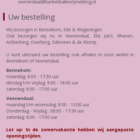
veenendaal@banketbakkerijmekking.nl
Uw bestelling
Wij bezorgen in Bennekom, Ede & Wageningen
Ook bezorgen wij nu in Veenendaal, Elst (utr), Rhenen,
Achterberg, Overberg, Ederveen & de Klomp.
U kunt uiteraard uw bestelling ook afhalen in onze winkel in
Bennekom of Veenendaal.
Bennekom:
maandag: 8:00 - 17:30 uur
dinsdag t/m vrijdag: 8:00 - 18:00 uur
zaterdag: 8:00 - 17:00 uur
Veenendaal:
maandag t/m woensdag: 8:00 - 13:00 uur
Donderdag - Vrijdag : 08:00 - 17:30 uur
zaterdag: 8:00 - 17:00 uur
Let op: In de zomervakantie hebben wij aangepaste
openingstijden.