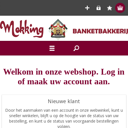
Welkom in onze webshop. Log in
of maak uw account aan.
Nieuwe klant
Door het aanmaken van een account in onze webwinkel, kunt u
sneller winkelen, blijft u op de hoogte van de status van uw
bestelling, en kunt u de status van voorgaande bestellingen
volgen.