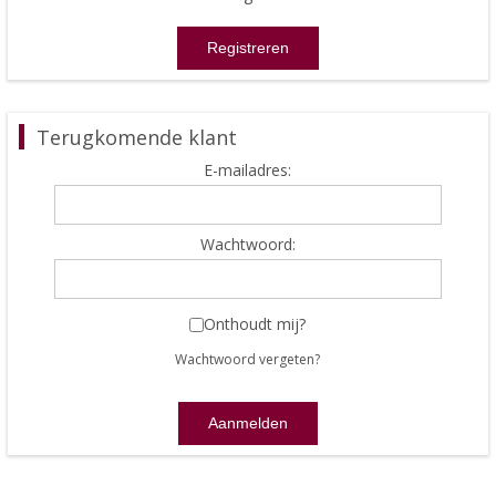
Terugkomende klant
E-mailadres:
Wachtwoord:
Onthoudt mij?
Wachtwoord vergeten?