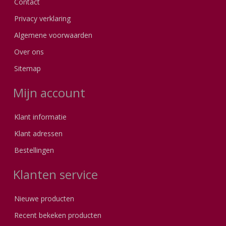
Contact
Privacy verklaring
Algemene voorwaarden
Over ons
Sitemap
Mijn account
Klant informatie
Klant adressen
Bestellingen
Klanten service
Nieuwe producten
Recent bekeken producten