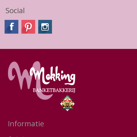
Social
Informatie