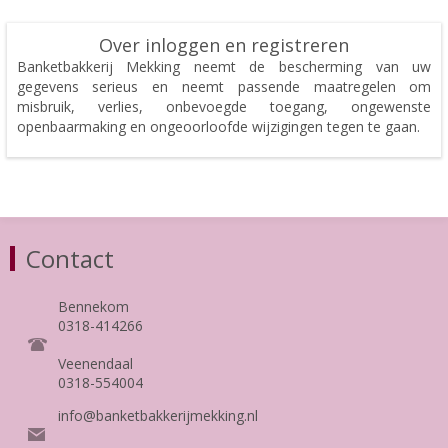
Over inloggen en registreren
Banketbakkerij Mekking neemt de bescherming van uw
gegevens serieus en neemt passende maatregelen om
misbruik, verlies, onbevoegde toegang, ongewenste
openbaarmaking en ongeoorloofde wijzigingen tegen te gaan.
Contact
Bennekom
0318-414266
Veenendaal
0318-554004
info@banketbakkerijmekking.nl