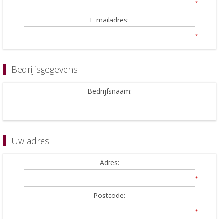
*
E-mailadres:
*
Bedrijfsgegevens
Bedrijfsnaam:
Uw adres
Adres:
*
Postcode:
*