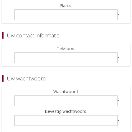
Plaats:
*
Uw contact informatie
Telefoon:
*
Uw wachtwoord
Wachtwoord:
*
Bevestig wachtwoord:
*