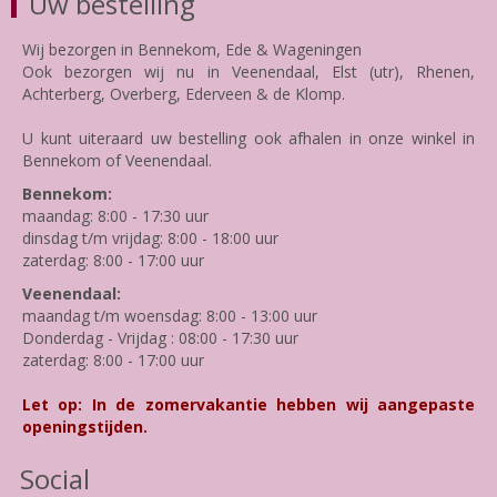
Uw bestelling
Wij bezorgen in Bennekom, Ede & Wageningen
Ook bezorgen wij nu in Veenendaal, Elst (utr), Rhenen,
Achterberg, Overberg, Ederveen & de Klomp.
U kunt uiteraard uw bestelling ook afhalen in onze winkel in
Bennekom of Veenendaal.
Bennekom:
maandag: 8:00 - 17:30 uur
dinsdag t/m vrijdag: 8:00 - 18:00 uur
zaterdag: 8:00 - 17:00 uur
Veenendaal:
maandag t/m woensdag: 8:00 - 13:00 uur
Donderdag - Vrijdag : 08:00 - 17:30 uur
zaterdag: 8:00 - 17:00 uur
Let op: In de zomervakantie hebben wij aangepaste
openingstijden.
Social