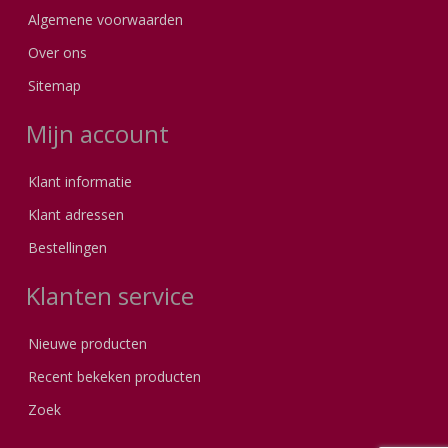
Algemene voorwaarden
Over ons
Sitemap
Mijn account
Klant informatie
Klant adressen
Bestellingen
Klanten service
Nieuwe producten
Recent bekeken producten
Zoek