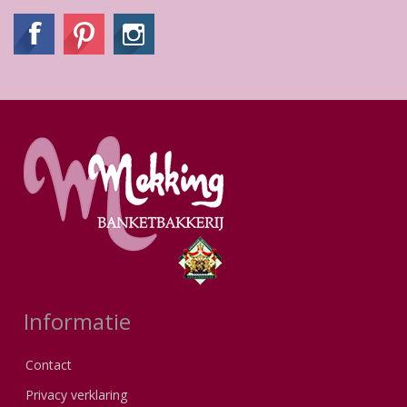
Informatie
Contact
Privacy verklaring