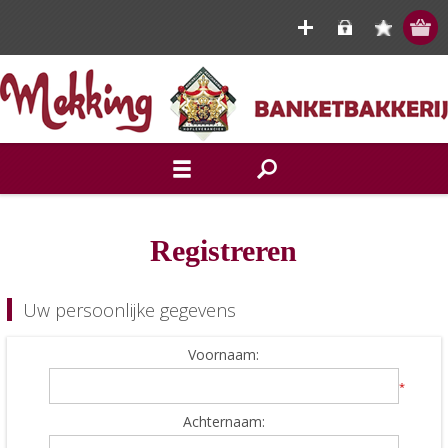
Registreren
Uw persoonlijke gegevens
Voornaam:
*
Achternaam: