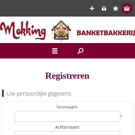
Registreren
Uw persoonlijke gegevens
Voornaam:
*
Achternaam: