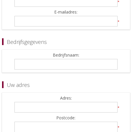
*
E-mailadres:
*
Bedrijfsgegevens
Bedrijfsnaam:
Uw adres
Adres:
*
Postcode:
*