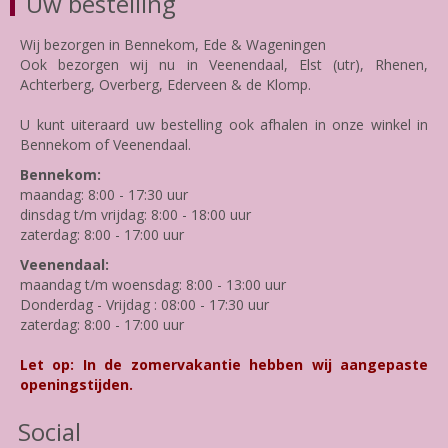
Uw bestelling
Wij bezorgen in Bennekom, Ede & Wageningen
Ook bezorgen wij nu in Veenendaal, Elst (utr), Rhenen,
Achterberg, Overberg, Ederveen & de Klomp.
U kunt uiteraard uw bestelling ook afhalen in onze winkel in
Bennekom of Veenendaal.
Bennekom:
maandag: 8:00 - 17:30 uur
dinsdag t/m vrijdag: 8:00 - 18:00 uur
zaterdag: 8:00 - 17:00 uur
Veenendaal:
maandag t/m woensdag: 8:00 - 13:00 uur
Donderdag - Vrijdag : 08:00 - 17:30 uur
zaterdag: 8:00 - 17:00 uur
Let op: In de zomervakantie hebben wij aangepaste
openingstijden.
Social