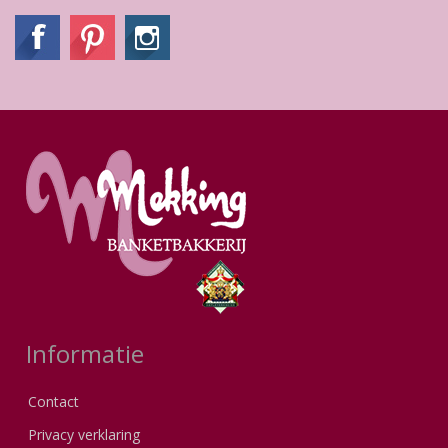
Informatie
Contact
Privacy verklaring