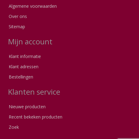
Algemene voorwaarden
Over ons
Sitemap
Mijn account
Klant informatie
Klant adressen
Bestellingen
Klanten service
Nieuwe producten
Recent bekeken producten
Zoek