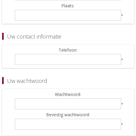
Plaats:
*
Uw contact informatie
Telefoon:
*
Uw wachtwoord
Wachtwoord:
*
Bevestig wachtwoord:
*