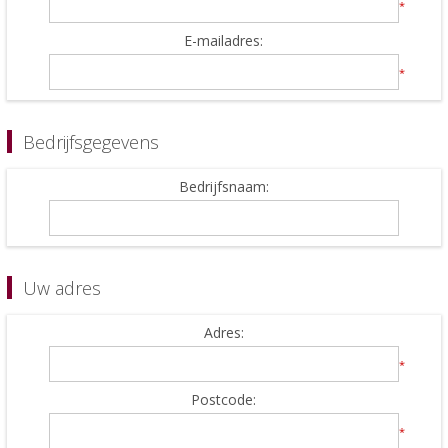
*
E-mailadres:
*
Bedrijfsgegevens
Bedrijfsnaam:
Uw adres
Adres:
*
Postcode:
*