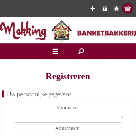
Registreren
Uw persoonlijke gegevens
Voornaam:
*
Achternaam: