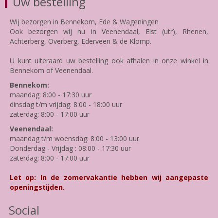
Uw bestelling
Wij bezorgen in Bennekom, Ede & Wageningen
Ook bezorgen wij nu in Veenendaal, Elst (utr), Rhenen,
Achterberg, Overberg, Ederveen & de Klomp.
U kunt uiteraard uw bestelling ook afhalen in onze winkel in
Bennekom of Veenendaal.
Bennekom:
maandag: 8:00 - 17:30 uur
dinsdag t/m vrijdag: 8:00 - 18:00 uur
zaterdag: 8:00 - 17:00 uur
Veenendaal:
maandag t/m woensdag: 8:00 - 13:00 uur
Donderdag - Vrijdag : 08:00 - 17:30 uur
zaterdag: 8:00 - 17:00 uur
Let op: In de zomervakantie hebben wij aangepaste
openingstijden.
Social