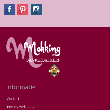
Informatie
Contact
Privacy verklaring