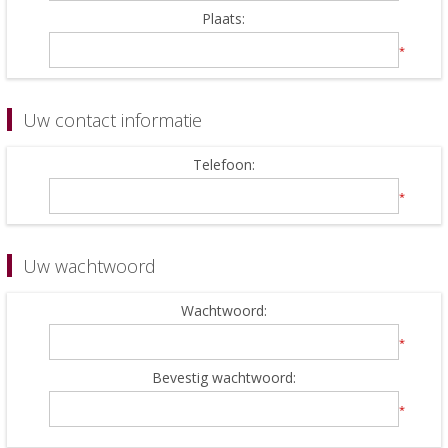
Plaats:
*
Uw contact informatie
Telefoon:
*
Uw wachtwoord
Wachtwoord:
*
Bevestig wachtwoord:
*