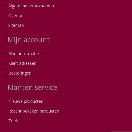
Algemene voorwaarden
Over ons
Sitemap
Mijn account
Klant informatie
Klant adressen
Bestellingen
Klanten service
Nieuwe producten
Recent bekeken producten
Zoek