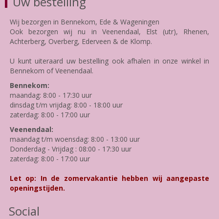
Uw bestelling
Wij bezorgen in Bennekom, Ede & Wageningen
Ook bezorgen wij nu in Veenendaal, Elst (utr), Rhenen,
Achterberg, Overberg, Ederveen & de Klomp.
U kunt uiteraard uw bestelling ook afhalen in onze winkel in
Bennekom of Veenendaal.
Bennekom:
maandag: 8:00 - 17:30 uur
dinsdag t/m vrijdag: 8:00 - 18:00 uur
zaterdag: 8:00 - 17:00 uur
Veenendaal:
maandag t/m woensdag: 8:00 - 13:00 uur
Donderdag - Vrijdag : 08:00 - 17:30 uur
zaterdag: 8:00 - 17:00 uur
Let op: In de zomervakantie hebben wij aangepaste
openingstijden.
Social