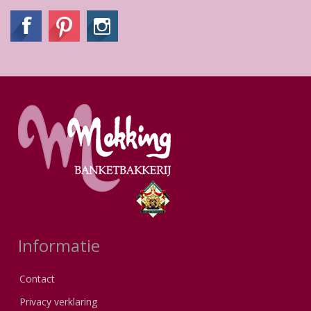
Informatie
Contact
Privacy verklaring