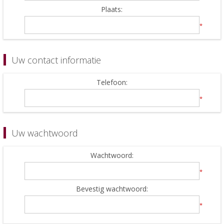
Plaats:
*
Uw contact informatie
Telefoon:
*
Uw wachtwoord
Wachtwoord:
*
Bevestig wachtwoord:
*