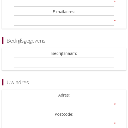
*
E-mailadres:
*
Bedrijfsgegevens
Bedrijfsnaam:
Uw adres
Adres:
*
Postcode:
*