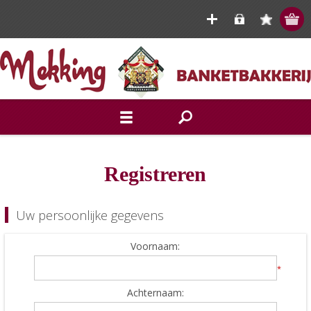
Registreren
Uw persoonlijke gegevens
Voornaam:
*
Achternaam: