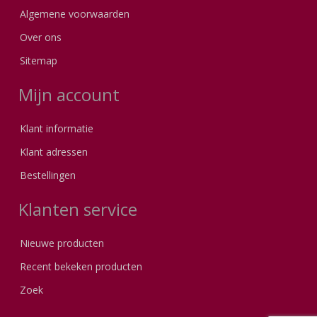
Algemene voorwaarden
Over ons
Sitemap
Mijn account
Klant informatie
Klant adressen
Bestellingen
Klanten service
Nieuwe producten
Recent bekeken producten
Zoek