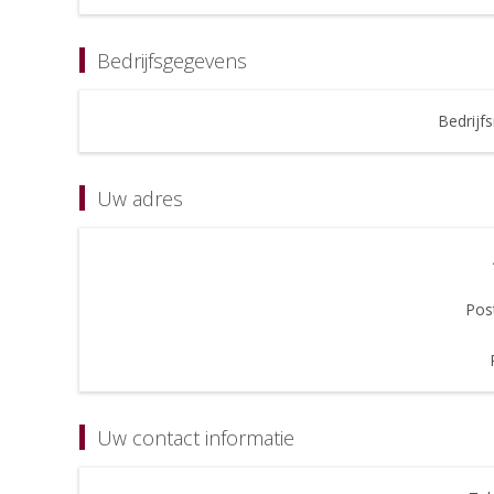
Bedrijfsgegevens
Bedrijf
Uw adres
Pos
Uw contact informatie