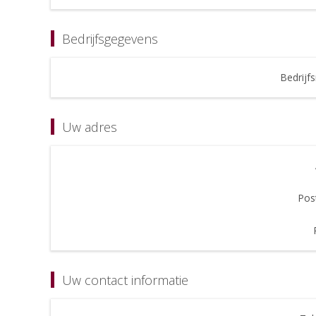
Bedrijfsgegevens
Bedrijf
Uw adres
Pos
Uw contact informatie