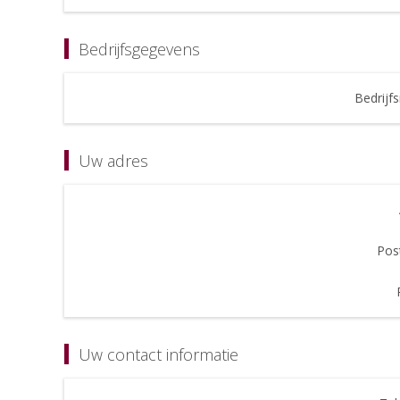
Bedrijfsgegevens
Bedrijf
Uw adres
Pos
Uw contact informatie