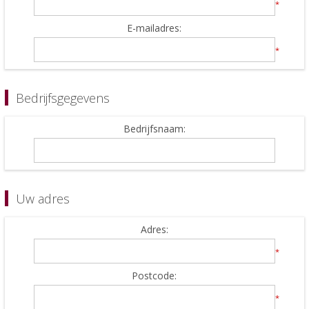
*
E-mailadres:
*
Bedrijfsgegevens
Bedrijfsnaam:
Uw adres
Adres:
*
Postcode:
*