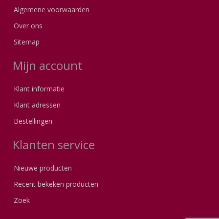
Algemene voorwaarden
Over ons
Sitemap
Mijn account
Klant informatie
Klant adressen
Bestellingen
Klanten service
Nieuwe producten
Recent bekeken producten
Zoek