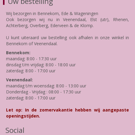
Uw bestelling
Wij bezorgen in Bennekom, Ede & Wageningen
Ook bezorgen wij nu in Veenendaal, Elst (utr), Rhenen,
Achterberg, Overberg, Ederveen & de Klomp.
U kunt uiteraard uw bestelling ook afhalen in onze winkel in
Bennekom of Veenendaal.
Bennekom:
maandag: 8:00 - 17:30 uur
dinsdag t/m vrijdag: 8:00 - 18:00 uur
zaterdag: 8:00 - 17:00 uur
Veenendaal:
maandag t/m woensdag: 8:00 - 13:00 uur
Donderdag - Vrijdag : 08:00 - 17:30 uur
zaterdag: 8:00 - 17:00 uur
Let op: In de zomervakantie hebben wij aangepaste
openingstijden.
Social