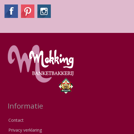
Informatie
Contact
Privacy verklaring