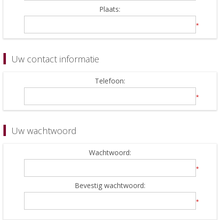
Plaats:
*
Uw contact informatie
Telefoon:
*
Uw wachtwoord
Wachtwoord:
*
Bevestig wachtwoord:
*