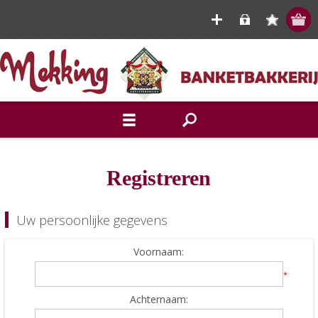
Registreren
Uw persoonlijke gegevens
Voornaam:
*
Achternaam: