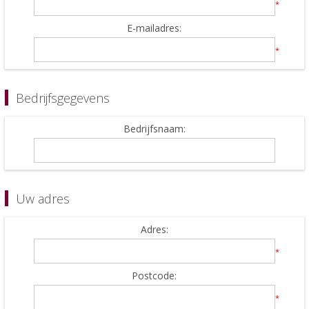
*
E-mailadres:
*
Bedrijfsgegevens
Bedrijfsnaam:
Uw adres
Adres:
*
Postcode:
*