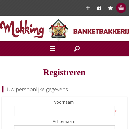
Registreren
Uw persoonlijke gegevens
Voornaam:
*
Achternaam: