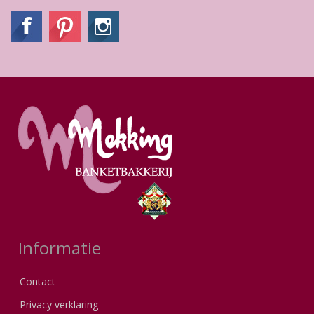
Informatie
Contact
Privacy verklaring