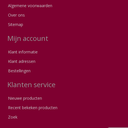
Algemene voorwaarden
Over ons
Sitemap
Mijn account
Klant informatie
Klant adressen
Bestellingen
Klanten service
Nieuwe producten
Recent bekeken producten
Zoek