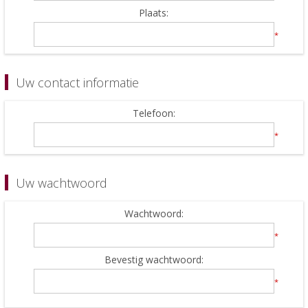
Plaats:
*
Uw contact informatie
Telefoon:
*
Uw wachtwoord
Wachtwoord:
*
Bevestig wachtwoord:
*