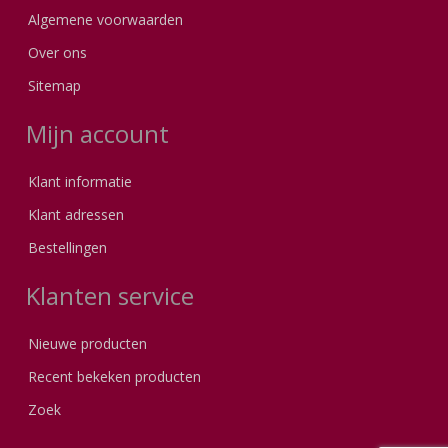
Algemene voorwaarden
Over ons
Sitemap
Mijn account
Klant informatie
Klant adressen
Bestellingen
Klanten service
Nieuwe producten
Recent bekeken producten
Zoek