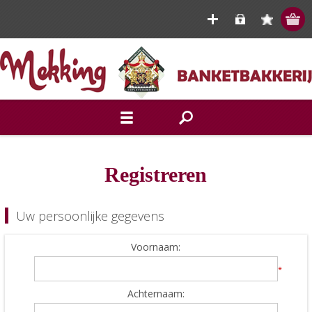
Registreren
Uw persoonlijke gegevens
Voornaam:
*
Achternaam: