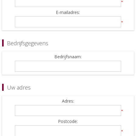
*
E-mailadres:
*
Bedrijfsgegevens
Bedrijfsnaam:
Uw adres
Adres:
*
Postcode:
*