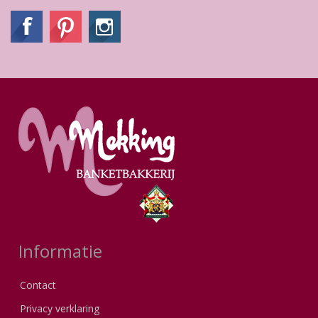
Informatie
Contact
Privacy verklaring