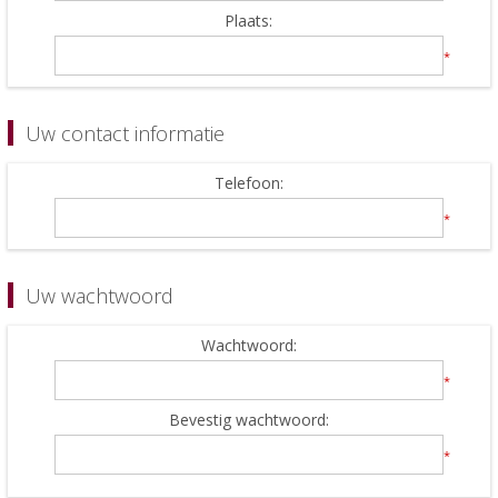
Plaats:
*
Uw contact informatie
Telefoon:
*
Uw wachtwoord
Wachtwoord:
*
Bevestig wachtwoord:
*