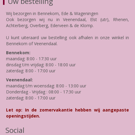
Uw bestelling
Wij bezorgen in Bennekom, Ede & Wageningen
Ook bezorgen wij nu in Veenendaal, Elst (utr), Rhenen,
Achterberg, Overberg, Ederveen & de Klomp.
U kunt uiteraard uw bestelling ook afhalen in onze winkel in
Bennekom of Veenendaal.
Bennekom:
maandag: 8:00 - 17:30 uur
dinsdag t/m vrijdag: 8:00 - 18:00 uur
zaterdag: 8:00 - 17:00 uur
Veenendaal:
maandag t/m woensdag: 8:00 - 13:00 uur
Donderdag - Vrijdag : 08:00 - 17:30 uur
zaterdag: 8:00 - 17:00 uur
Let op: In de zomervakantie hebben wij aangepaste
openingstijden.
Social