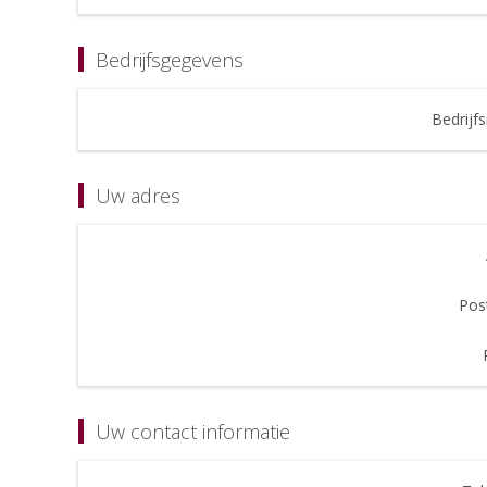
Bedrijfsgegevens
Bedrijf
Uw adres
Pos
Uw contact informatie