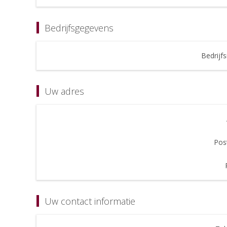
Bedrijfsgegevens
Bedrijf
Uw adres
Pos
Uw contact informatie