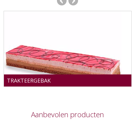
TRAKTEERGEBAK
Aanbevolen producten