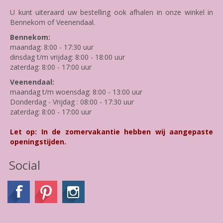
U kunt uiteraard uw bestelling ook afhalen in onze winkel in
Bennekom of Veenendaal.
Bennekom:
maandag: 8:00 - 17:30 uur
dinsdag t/m vrijdag: 8:00 - 18:00 uur
zaterdag: 8:00 - 17:00 uur
Veenendaal:
maandag t/m woensdag: 8:00 - 13:00 uur
Donderdag - Vrijdag : 08:00 - 17:30 uur
zaterdag: 8:00 - 17:00 uur
Let op: In de zomervakantie hebben wij aangepaste
openingstijden.
Social