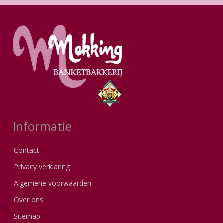
Informatie
Contact
Privacy verklaring
Algemene voorwaarden
Over ons
Sitemap