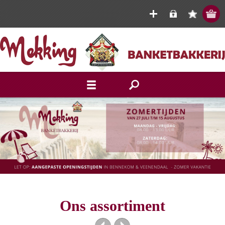
Ons assortiment