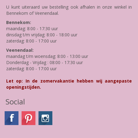
U kunt uiteraard uw bestelling ook afhalen in onze winkel in
Bennekom of Veenendaal.
Bennekom:
maandag: 8:00 - 17:30 uur
dinsdag t/m vrijdag: 8:00 - 18:00 uur
zaterdag: 8:00 - 17:00 uur
Veenendaal:
maandag t/m woensdag: 8:00 - 13:00 uur
Donderdag - Vrijdag : 08:00 - 17:30 uur
zaterdag: 8:00 - 17:00 uur
Let op: In de zomervakantie hebben wij aangepaste
openingstijden.
Social