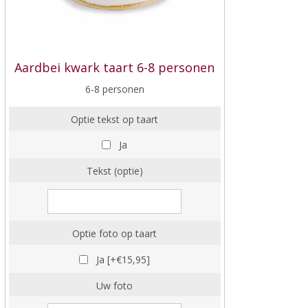
Aardbei kwark taart 6-8 personen
6-8 personen
Optie tekst op taart
Ja
Tekst (optie)
Optie foto op taart
Ja [+€15,95]
Uw foto