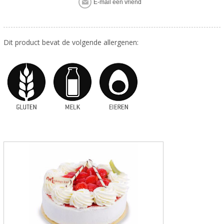
Dit product bevat de volgende allergenen: