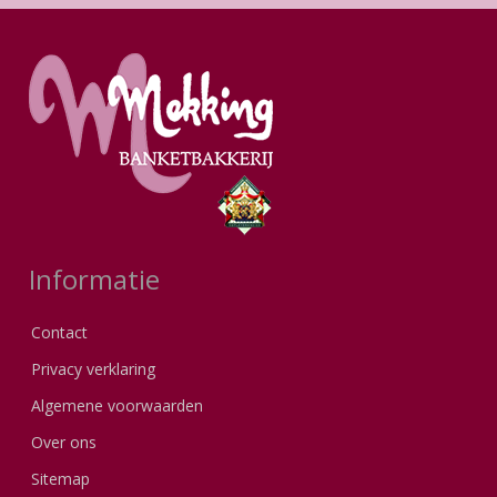
Informatie
Contact
Privacy verklaring
Algemene voorwaarden
Over ons
Sitemap