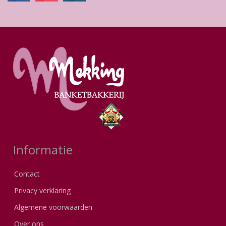
Informatie
Contact
Privacy verklaring
Algemene voorwaarden
Over ons