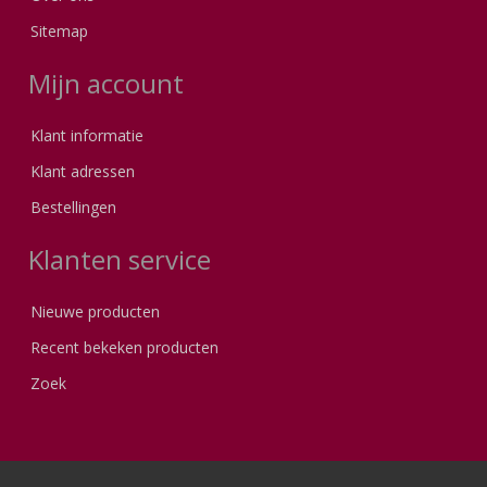
Sitemap
Mijn account
Klant informatie
Klant adressen
Bestellingen
Klanten service
Nieuwe producten
Recent bekeken producten
Zoek