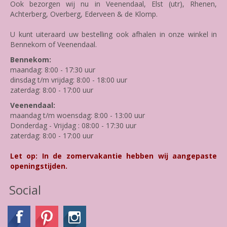
Ook bezorgen wij nu in Veenendaal, Elst (utr), Rhenen,
Achterberg, Overberg, Ederveen & de Klomp.
U kunt uiteraard uw bestelling ook afhalen in onze winkel in
Bennekom of Veenendaal.
Bennekom:
maandag: 8:00 - 17:30 uur
dinsdag t/m vrijdag: 8:00 - 18:00 uur
zaterdag: 8:00 - 17:00 uur
Veenendaal:
maandag t/m woensdag: 8:00 - 13:00 uur
Donderdag - Vrijdag : 08:00 - 17:30 uur
zaterdag: 8:00 - 17:00 uur
Let op: In de zomervakantie hebben wij aangepaste
openingstijden.
Social