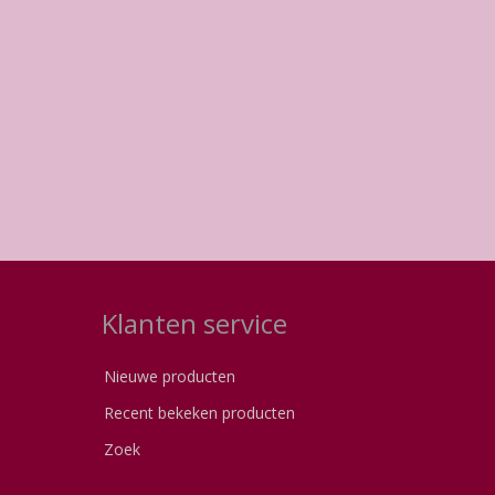
Klanten service
Nieuwe producten
Recent bekeken producten
Zoek