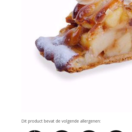
Dit product bevat de volgende allergenen: