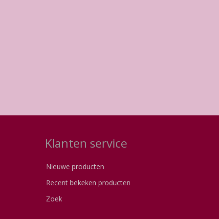
Klanten service
Nieuwe producten
Recent bekeken producten
Zoek