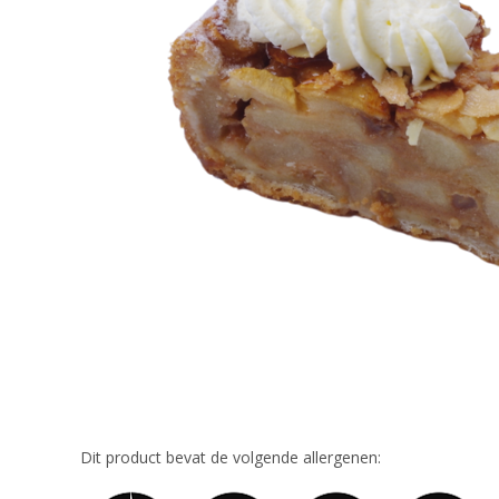
Dit product bevat de volgende allergenen: