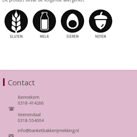
Contact
Bennekom
0318-414266
Veenendaal
0318-554004
info@banketbakkerijmekking.nl