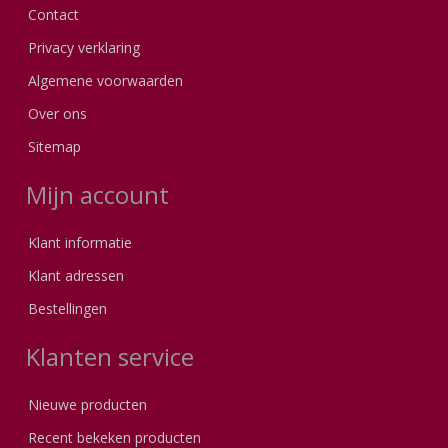
Contact
Privacy verklaring
Algemene voorwaarden
Over ons
Sitemap
Mijn account
Klant informatie
Klant adressen
Bestellingen
Klanten service
Nieuwe producten
Recent bekeken producten