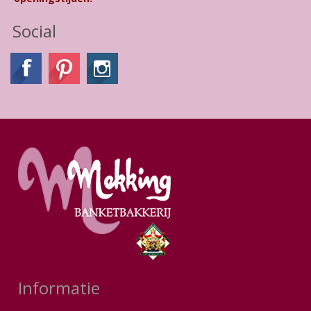
Social
Informatie