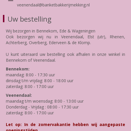
veenendaal@banketbakkerijmekking.nl
Uw bestelling
Wij bezorgen in Bennekom, Ede & Wageningen
Ook bezorgen wij nu in Veenendaal, Elst (utr), Rhenen,
Achterberg, Overberg, Ederveen & de Klomp.
U kunt uiteraard uw bestelling ook afhalen in onze winkel in
Bennekom of Veenendaal.
Bennekom:
maandag: 8:00 - 17:30 uur
dinsdag t/m vrijdag: 8:00 - 18:00 uur
zaterdag: 8:00 - 17:00 uur
Veenendaal:
maandag t/m woensdag: 8:00 - 13:00 uur
Donderdag - Vrijdag : 08:00 - 17:30 uur
zaterdag: 8:00 - 17:00 uur
Let op: In de zomervakantie hebben wij aangepaste
openingstijden.