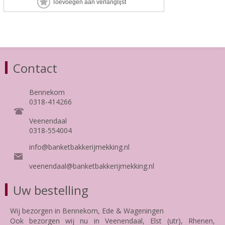
Contact
Bennekom
0318-414266
Veenendaal
0318-554004
info@banketbakkerijmekking.nl
veenendaal@banketbakkerijmekking.nl
Uw bestelling
Wij bezorgen in Bennekom, Ede & Wageningen
Ook bezorgen wij nu in Veenendaal, Elst (utr), Rhenen,