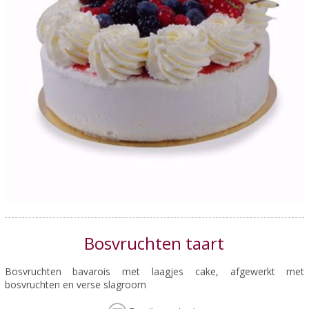
Bosvruchten taart
Bosvruchten bavarois met laagjes cake, afgewerkt met
bosvruchten en verse slagroom