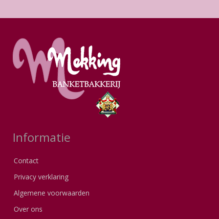
Informatie
Contact
Privacy verklaring
Algemene voorwaarden
Over ons