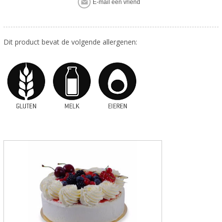
Dit product bevat de volgende allergenen: