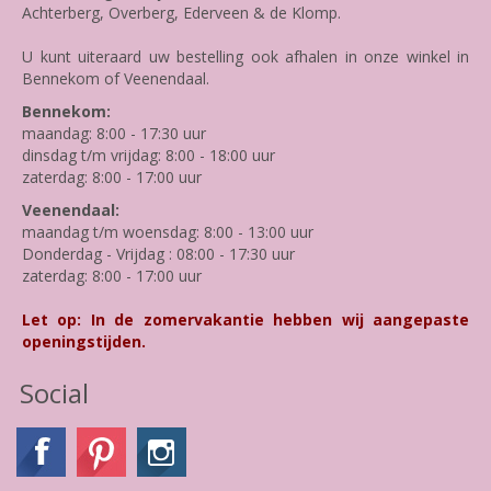
Achterberg, Overberg, Ederveen & de Klomp.
U kunt uiteraard uw bestelling ook afhalen in onze winkel in
Bennekom of Veenendaal.
Bennekom:
maandag: 8:00 - 17:30 uur
dinsdag t/m vrijdag: 8:00 - 18:00 uur
zaterdag: 8:00 - 17:00 uur
Veenendaal:
maandag t/m woensdag: 8:00 - 13:00 uur
Donderdag - Vrijdag : 08:00 - 17:30 uur
zaterdag: 8:00 - 17:00 uur
Let op: In de zomervakantie hebben wij aangepaste
openingstijden.
Social