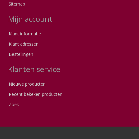
Sitemap
Mijn account
Klant informatie
Klant adressen
Bestellingen
Klanten service
Nieuwe producten
Recent bekeken producten
Zoek