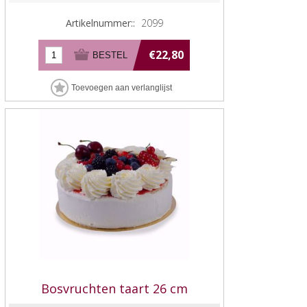
Artikelnummer::
2099
€22,80
Bosvruchten taart 26 cm