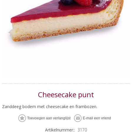
Cheesecake punt
Zanddeeg bodem met cheesecake en frambozen.
Artikelnummer::
3170