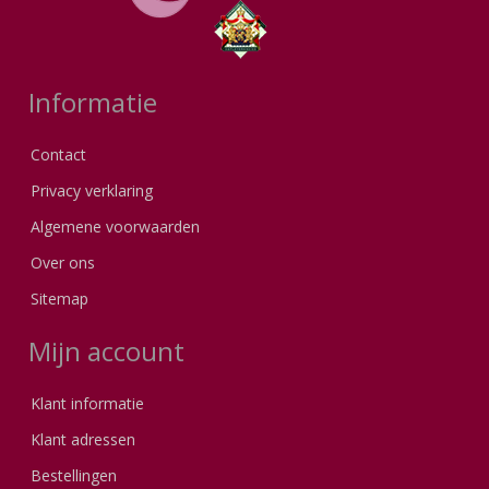
Informatie
Contact
Privacy verklaring
Algemene voorwaarden
Over ons
Sitemap
Mijn account
Klant informatie
Klant adressen
Bestellingen