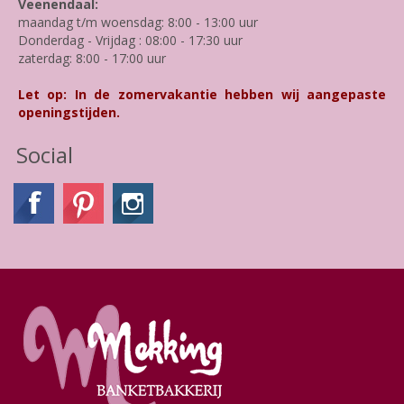
Veenendaal:
maandag t/m woensdag: 8:00 - 13:00 uur
Donderdag - Vrijdag : 08:00 - 17:30 uur
zaterdag: 8:00 - 17:00 uur
Let op: In de zomervakantie hebben wij aangepaste
openingstijden.
Social