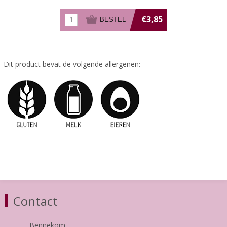
€3,85
Dit product bevat de volgende allergenen:
Contact
Bennekom