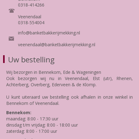
0318-414266
Veenendaal
0318-554004
info@banketbakkerijmekking.nl
veenendaal@banketbakkerijmekking.nl
Uw bestelling
Wij bezorgen in Bennekom, Ede & Wageningen
Ook bezorgen wij nu in Veenendaal, Elst (utr), Rhenen,
Achterberg, Overberg, Ederveen & de Klomp.
U kunt uiteraard uw bestelling ook afhalen in onze winkel in
Bennekom of Veenendaal.
Bennekom:
maandag: 8:00 - 17:30 uur
dinsdag t/m vrijdag: 8:00 - 18:00 uur
zaterdag: 8:00 - 17:00 uur