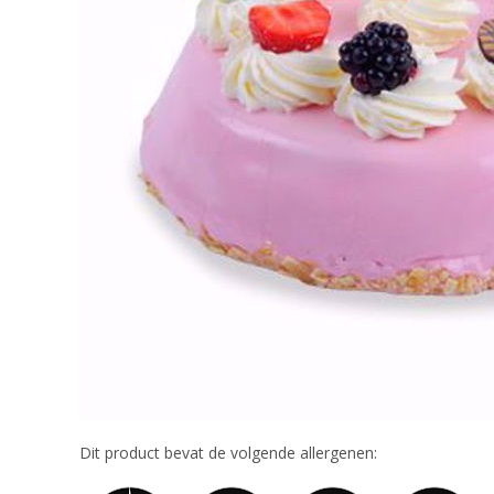
Dit product bevat de volgende allergenen: