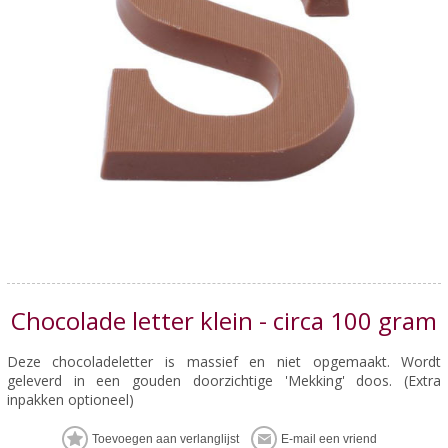
Chocolade letter klein - circa 100 gram
Deze chocoladeletter is massief en niet opgemaakt. Wordt
geleverd in een gouden doorzichtige 'Mekking' doos. (Extra
inpakken optioneel)