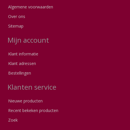
Algemene voorwaarden
Over ons
Sitemap
Mijn account
Klant informatie
Klant adressen
Bestellingen
Klanten service
Nieuwe producten
Recent bekeken producten
Zoek