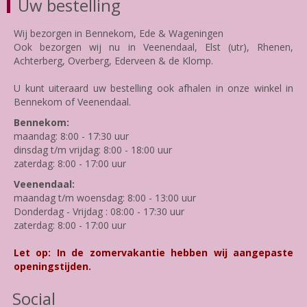
Uw bestelling
Wij bezorgen in Bennekom, Ede & Wageningen
Ook bezorgen wij nu in Veenendaal, Elst (utr), Rhenen,
Achterberg, Overberg, Ederveen & de Klomp.
U kunt uiteraard uw bestelling ook afhalen in onze winkel in
Bennekom of Veenendaal.
Bennekom:
maandag: 8:00 - 17:30 uur
dinsdag t/m vrijdag: 8:00 - 18:00 uur
zaterdag: 8:00 - 17:00 uur
Veenendaal:
maandag t/m woensdag: 8:00 - 13:00 uur
Donderdag - Vrijdag : 08:00 - 17:30 uur
zaterdag: 8:00 - 17:00 uur
Let op: In de zomervakantie hebben wij aangepaste
openingstijden.
Social