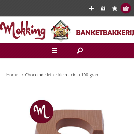
Home
/
Chocolade letter klein - circa 100 gram