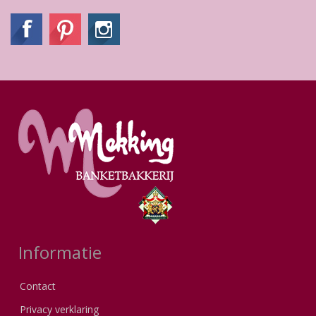
Informatie
Contact
Privacy verklaring