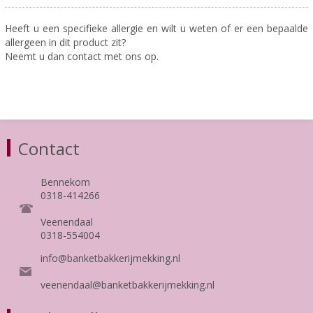
Heeft u een specifieke allergie en wilt u weten of er een bepaalde
allergeen in dit product zit?
Neemt u dan contact met ons op.
Contact
Bennekom
0318-414266
Veenendaal
0318-554004
info@banketbakkerijmekking.nl
veenendaal@banketbakkerijmekking.nl