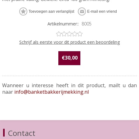
Artikelnummer::
8005
Schrijf als eerste voor dit product een beoordeling
€30,00
Wanneer u interesse heeft in dit product, mailt u dan
naar
info@banketbakkerijmekking.nl
Contact