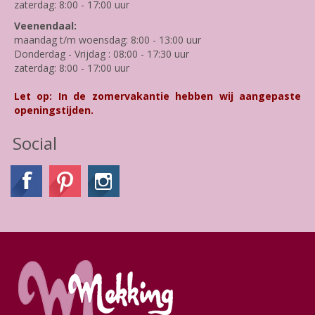
zaterdag: 8:00 - 17:00 uur
Veenendaal:
maandag t/m woensdag: 8:00 - 13:00 uur
Donderdag - Vrijdag : 08:00 - 17:30 uur
zaterdag: 8:00 - 17:00 uur
Let op: In de zomervakantie hebben wij aangepaste
openingstijden.
Social