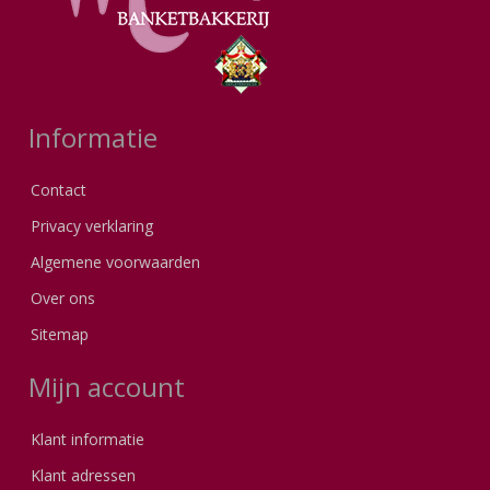
Informatie
Contact
Privacy verklaring
Algemene voorwaarden
Over ons
Sitemap
Mijn account
Klant informatie
Klant adressen