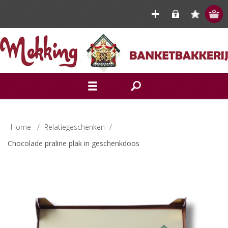
Home
/
Relatiegeschenken
/
Chocolade praline plak in geschenkdoos