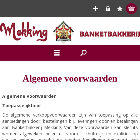
Algemene voorwaarden
Algemene Voorwaarden
Toepasselijkheid
De algemene verkoopvoorwaarden zijn van toepassing op alle
aanbiedingen door, bestellingen bij, leveringen door en betalingen
aan Banketbakkerij Mekking. Van deze voorwaarden kan slechts
worden afgeweken indien dit vooraf, schriftelijk en expliciet op
punten gebeurt, waarbij de overige bepalingen onverkort van