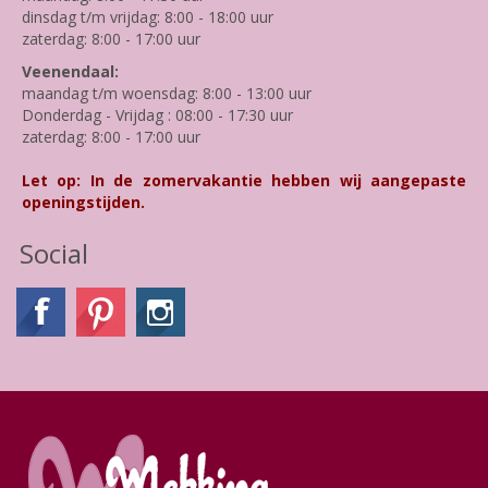
dinsdag t/m vrijdag: 8:00 - 18:00 uur
zaterdag: 8:00 - 17:00 uur
Veenendaal:
maandag t/m woensdag: 8:00 - 13:00 uur
Donderdag - Vrijdag : 08:00 - 17:30 uur
zaterdag: 8:00 - 17:00 uur
Let op: In de zomervakantie hebben wij aangepaste
openingstijden.
Social