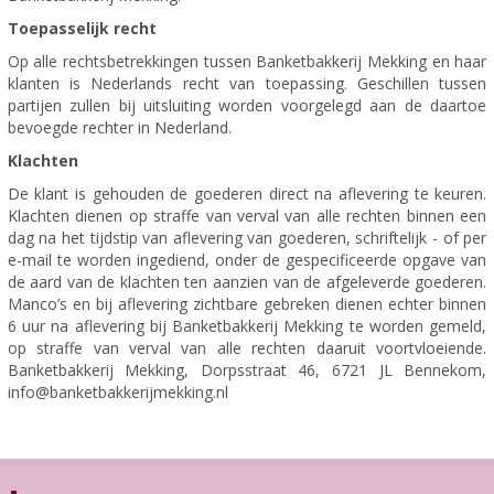
Toepasselijk recht
Op alle rechtsbetrekkingen tussen Banketbakkerij Mekking en haar
klanten is Nederlands recht van toepassing. Geschillen tussen
partijen zullen bij uitsluiting worden voorgelegd aan de daartoe
bevoegde rechter in Nederland.
Klachten
De klant is gehouden de goederen direct na aflevering te keuren.
Klachten dienen op straffe van verval van alle rechten binnen een
dag na het tijdstip van aflevering van goederen, schriftelijk - of per
e-mail te worden ingediend, onder de gespecificeerde opgave van
de aard van de klachten ten aanzien van de afgeleverde goederen.
Manco’s en bij aflevering zichtbare gebreken dienen echter binnen
6 uur na aflevering bij Banketbakkerij Mekking te worden gemeld,
op straffe van verval van alle rechten daaruit voortvloeiende.
Banketbakkerij Mekking, Dorpsstraat 46, 6721 JL Bennekom,
info@banketbakkerijmekking.nl