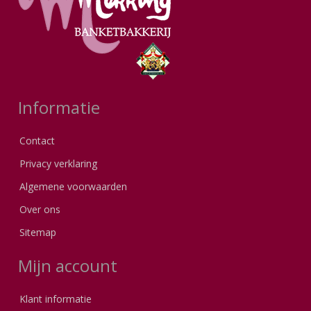
Informatie
Contact
Privacy verklaring
Algemene voorwaarden
Over ons
Sitemap
Mijn account
Klant informatie