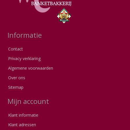
Informatie
Contact
Privacy verklaring
Algemene voorwaarden
Over ons
Sitemap
Mijn account
Klant informatie
Klant adressen