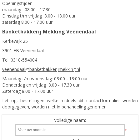
Openingstijden
maandag : 08:00 - 17:30
Dinsdag t/m vrijdag 8.00 - 18.00 uur
zaterdag 8.00 - 17.00 uur
Banketbakkerij Mekking Veenendaal
Kerkewijk 25
3901 EB Veenendaal
Tel. 0318-554004
veenendaal@banketbakkerijmekking.nl
Maandag t/m woensdag: 08:00 - 13:00 uur
Donderdag en vrijdag 8.00 - 17.30 uur
Zaterdag 8.00 - 17.00 uur
Let op, bestellingen welke middels dit contactformulier worden
doorgegeven, worden niet in behandeling genomen.
Volledige naam:
*