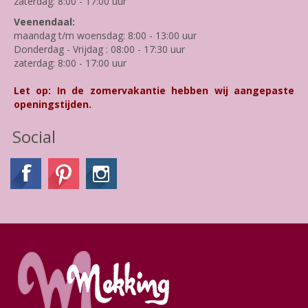
zaterdag: 8:00 - 17:00 uur
Veenendaal:
maandag t/m woensdag: 8:00 - 13:00 uur
Donderdag - Vrijdag : 08:00 - 17:30 uur
zaterdag: 8:00 - 17:00 uur
Let op: In de zomervakantie hebben wij aangepaste
openingstijden.
Social