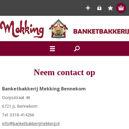
Neem contact op
Banketbakkerij Mekking Bennekom
Dorpsstraat 46
6721 JL Bennekom
Tel. 0318-414266
info@banketbakkerijmekking.nl