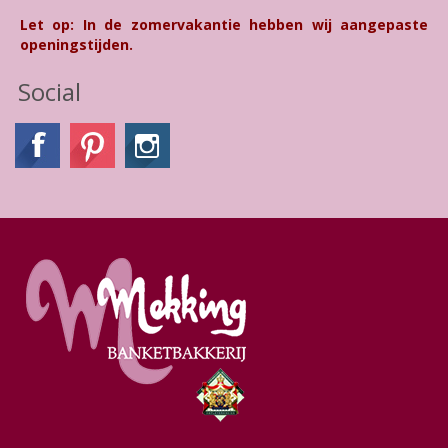
Let op: In de zomervakantie hebben wij aangepaste
openingstijden.
Social