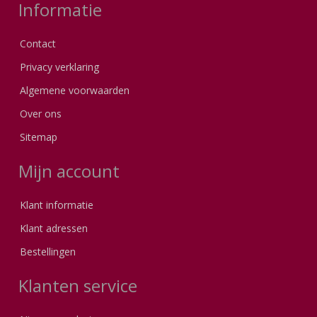
Informatie
Contact
Privacy verklaring
Algemene voorwaarden
Over ons
Sitemap
Mijn account
Klant informatie
Klant adressen
Bestellingen
Klanten service