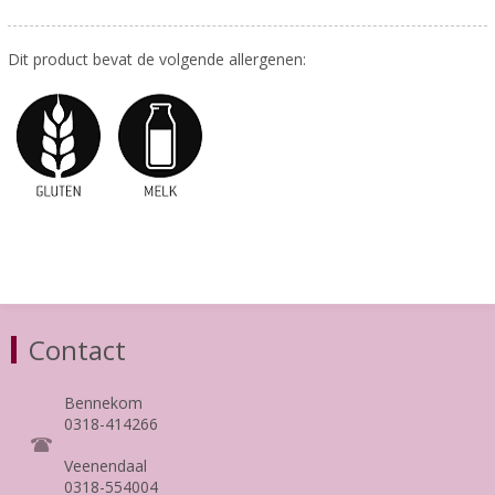
Dit product bevat de volgende allergenen:
Contact
Bennekom
0318-414266
Veenendaal
0318-554004