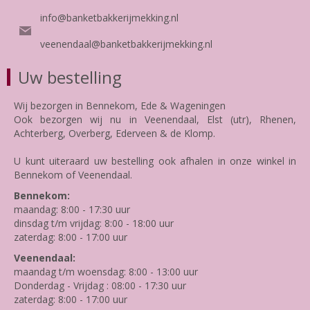
info@banketbakkerijmekking.nl
veenendaal@banketbakkerijmekking.nl
Uw bestelling
Wij bezorgen in Bennekom, Ede & Wageningen
Ook bezorgen wij nu in Veenendaal, Elst (utr), Rhenen,
Achterberg, Overberg, Ederveen & de Klomp.
U kunt uiteraard uw bestelling ook afhalen in onze winkel in
Bennekom of Veenendaal.
Bennekom:
maandag: 8:00 - 17:30 uur
dinsdag t/m vrijdag: 8:00 - 18:00 uur
zaterdag: 8:00 - 17:00 uur
Veenendaal:
maandag t/m woensdag: 8:00 - 13:00 uur
Donderdag - Vrijdag : 08:00 - 17:30 uur
zaterdag: 8:00 - 17:00 uur