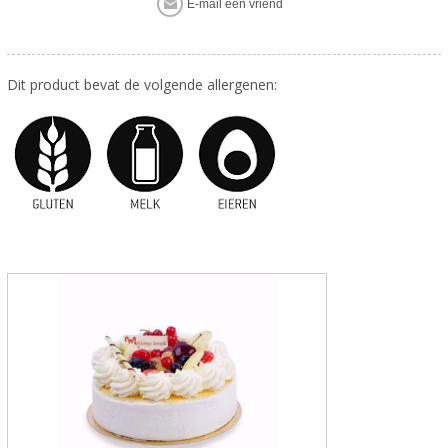
Dit product bevat de volgende allergenen: