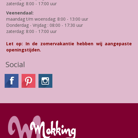
zaterdag: 8:00 - 17:00 uur
Veenendaal:
maandag t/m woensdag: 8:00 - 13:00 uur
Donderdag - Vrijdag : 08:00 - 17:30 uur
zaterdag: 8:00 - 17:00 uur
Let op: In de zomervakantie hebben wij aangepaste
openingstijden.
Social