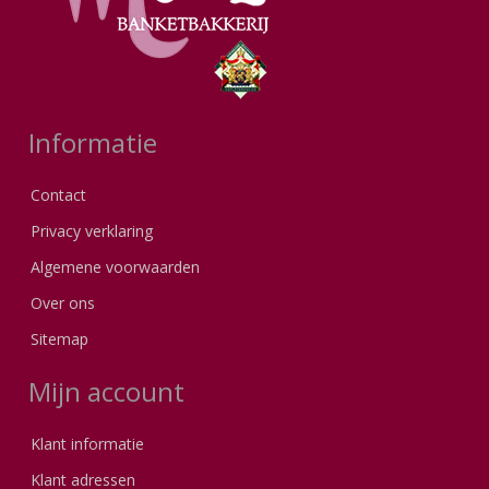
Informatie
Contact
Privacy verklaring
Algemene voorwaarden
Over ons
Sitemap
Mijn account
Klant informatie
Klant adressen