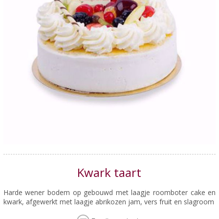
Kwark taart
Harde wener bodem op gebouwd met laagje roomboter cake en
kwark, afgewerkt met laagje abrikozen jam, vers fruit en slagroom