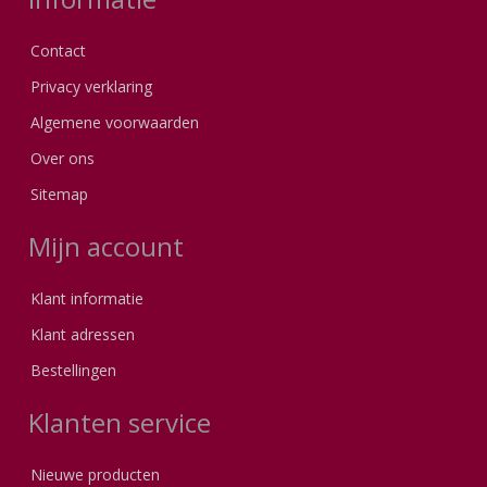
Contact
Privacy verklaring
Algemene voorwaarden
Over ons
Sitemap
Mijn account
Klant informatie
Klant adressen
Bestellingen
Klanten service
Nieuwe producten