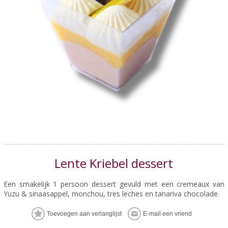
Lente Kriebel dessert
Een smakelijk 1 persoon dessert gevuld met een cremeaux van
Yuzu & sinaasappel, monchou, tres leches en tanariva chocolade.