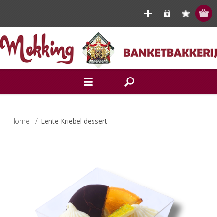
Home
/
Lente Kriebel dessert