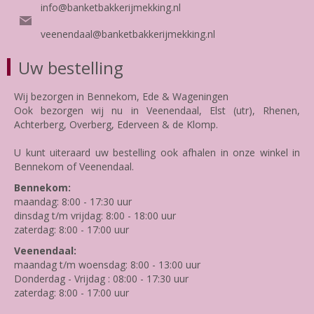
info@banketbakkerijmekking.nl
veenendaal@banketbakkerijmekking.nl
Uw bestelling
Wij bezorgen in Bennekom, Ede & Wageningen
Ook bezorgen wij nu in Veenendaal, Elst (utr), Rhenen,
Achterberg, Overberg, Ederveen & de Klomp.
U kunt uiteraard uw bestelling ook afhalen in onze winkel in
Bennekom of Veenendaal.
Bennekom:
maandag: 8:00 - 17:30 uur
dinsdag t/m vrijdag: 8:00 - 18:00 uur
zaterdag: 8:00 - 17:00 uur
Veenendaal:
maandag t/m woensdag: 8:00 - 13:00 uur
Donderdag - Vrijdag : 08:00 - 17:30 uur
zaterdag: 8:00 - 17:00 uur