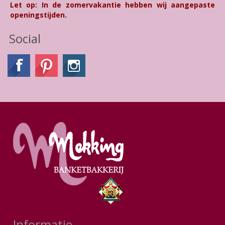
Let op: In de zomervakantie hebben wij aangepaste
openingstijden.
Social
Informatie