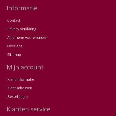
Informatie
Contact
Privacy verklaring
Algemene voorwaarden
Over ons
Sitemap
Mijn account
Klant informatie
Klant adressen
Bestellingen
Klanten service