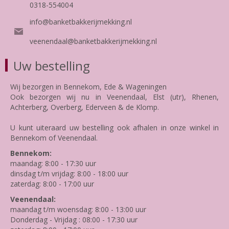
0318-554004
info@banketbakkerijmekking.nl
veenendaal@banketbakkerijmekking.nl
Uw bestelling
Wij bezorgen in Bennekom, Ede & Wageningen
Ook bezorgen wij nu in Veenendaal, Elst (utr), Rhenen,
Achterberg, Overberg, Ederveen & de Klomp.
U kunt uiteraard uw bestelling ook afhalen in onze winkel in
Bennekom of Veenendaal.
Bennekom:
maandag: 8:00 - 17:30 uur
dinsdag t/m vrijdag: 8:00 - 18:00 uur
zaterdag: 8:00 - 17:00 uur
Veenendaal:
maandag t/m woensdag: 8:00 - 13:00 uur
Donderdag - Vrijdag : 08:00 - 17:30 uur