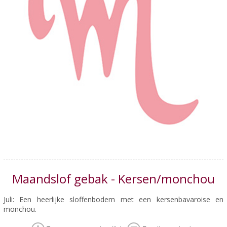
Maandslof gebak - Kersen/monchou
Juli: Een heerlijke sloffenbodem met een kersenbavaroise en
monchou.