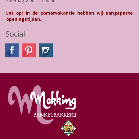
zaterdag: 8:00 - 17:00 uur
Let op: In de zomervakantie hebben wij aangepaste
openingstijden.
Social