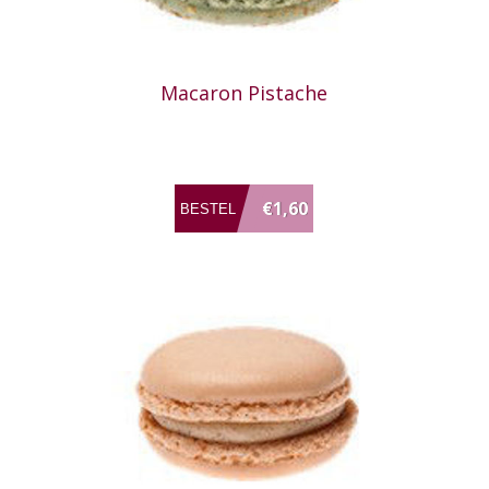
Macaron Pistache
€1,60