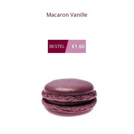
Macaron Vanille
€1,60