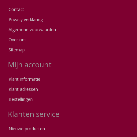
Contact
Privacy verklaring
Algemene voorwaarden
Over ons
Sitemap
Mijn account
Klant informatie
Klant adressen
Bestellingen
Klanten service
Nieuwe producten