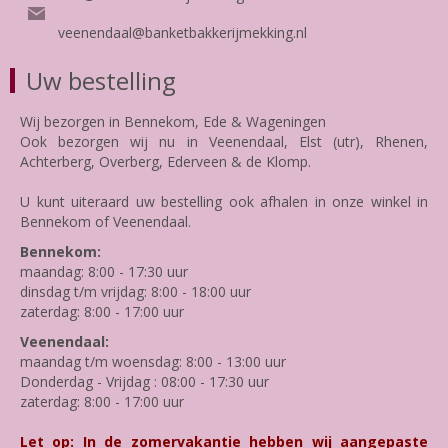
veenendaal@banketbakkerijmekking.nl
Uw bestelling
Wij bezorgen in Bennekom, Ede & Wageningen
Ook bezorgen wij nu in Veenendaal, Elst (utr), Rhenen,
Achterberg, Overberg, Ederveen & de Klomp.
U kunt uiteraard uw bestelling ook afhalen in onze winkel in
Bennekom of Veenendaal.
Bennekom:
maandag: 8:00 - 17:30 uur
dinsdag t/m vrijdag: 8:00 - 18:00 uur
zaterdag: 8:00 - 17:00 uur
Veenendaal:
maandag t/m woensdag: 8:00 - 13:00 uur
Donderdag - Vrijdag : 08:00 - 17:30 uur
zaterdag: 8:00 - 17:00 uur
Let op: In de zomervakantie hebben wij aangepaste