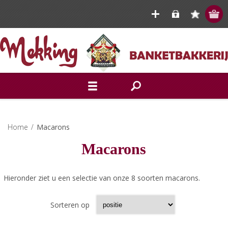
Home
/
Macarons
Macarons
Hieronder ziet u een selectie van onze 8 soorten macarons.
Sorteren op