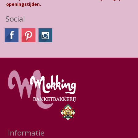
openingstijden.
Social
Informatie