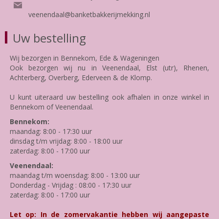
veenendaal@banketbakkerijmekking.nl
Uw bestelling
Wij bezorgen in Bennekom, Ede & Wageningen
Ook bezorgen wij nu in Veenendaal, Elst (utr), Rhenen,
Achterberg, Overberg, Ederveen & de Klomp.
U kunt uiteraard uw bestelling ook afhalen in onze winkel in
Bennekom of Veenendaal.
Bennekom:
maandag: 8:00 - 17:30 uur
dinsdag t/m vrijdag: 8:00 - 18:00 uur
zaterdag: 8:00 - 17:00 uur
Veenendaal:
maandag t/m woensdag: 8:00 - 13:00 uur
Donderdag - Vrijdag : 08:00 - 17:30 uur
zaterdag: 8:00 - 17:00 uur
Let op: In de zomervakantie hebben wij aangepaste