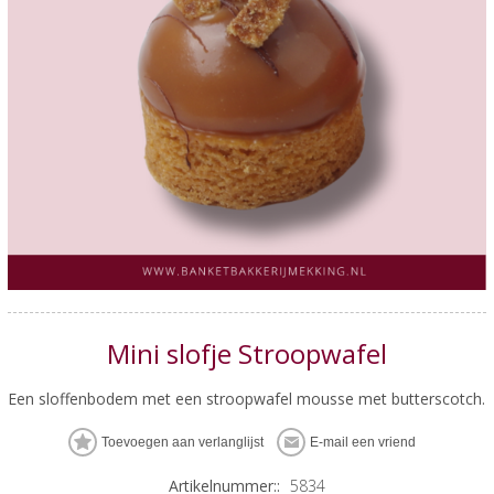
Mini slofje Stroopwafel
Een sloffenbodem met een stroopwafel mousse met butterscotch.
Artikelnummer::
5834