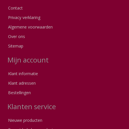
Contact
Privacy verklaring
Algemene voorwaarden
Over ons
Sitemap
Mijn account
Klant informatie
Klant adressen
Bestellingen
Klanten service
Nieuwe producten