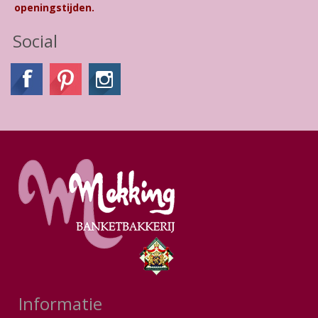
openingstijden.
Social
Informatie