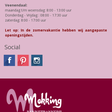
Veenendaal:
maandag t/m woensdag: 8:00 - 13:00 uur
Donderdag - Vrijdag : 08:00 - 17:30 uur
zaterdag: 8:00 - 17:00 uur
Let op: In de zomervakantie hebben wij aangepaste
openingstijden.
Social