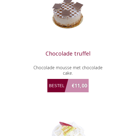
Chocolade truffel
Chocolade mousse met chocolade
cake.
€11,00