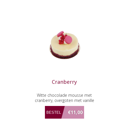
Cranberry
Witte chocolade mousse met
cranberry, overgoten met vanille
€11,00