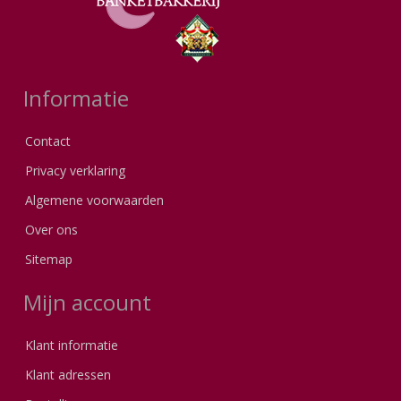
Informatie
Contact
Privacy verklaring
Algemene voorwaarden
Over ons
Sitemap
Mijn account
Klant informatie
Klant adressen