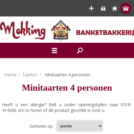
Home
/
Taarten
/
Minitaarten 4 personen
Minitaarten 4 personen
Heeft u een allergie? Belt u onder openingstijden naar 0318-
414266 om te horen of dit product geschikt is voor u.
Sorteren op