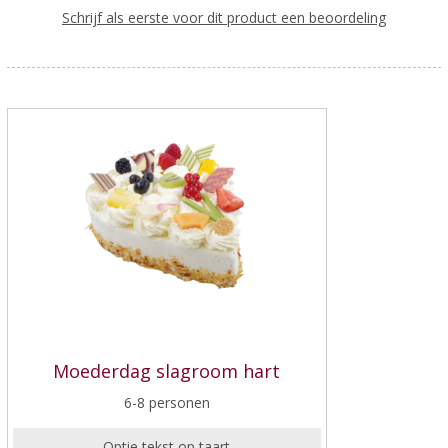
Schrijf als eerste voor dit product een beoordeling
Moederdag slagroom hart
6-8 personen
Optie tekst op taart