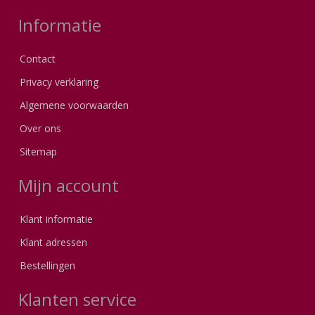
Informatie
Contact
Privacy verklaring
Algemene voorwaarden
Over ons
Sitemap
Mijn account
Klant informatie
Klant adressen
Bestellingen
Klanten service