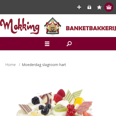
Home
/
Moederdag slagroom hart