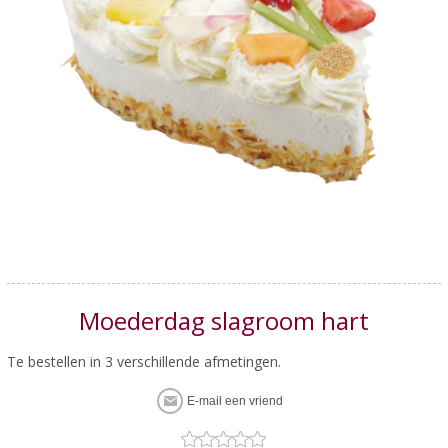
Moederdag slagroom hart
Te bestellen in 3 verschillende afmetingen.