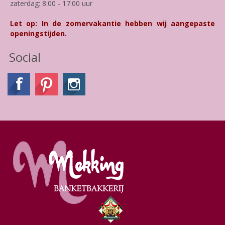
zaterdag: 8:00 - 17:00 uur
Let op: In de zomervakantie hebben wij aangepaste
openingstijden.
Social