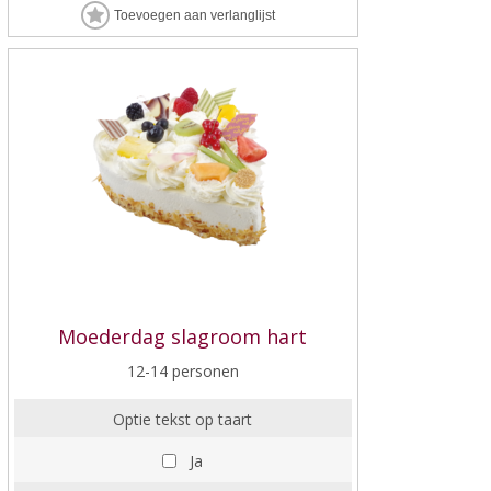
Moederdag slagroom hart
12-14 personen
Optie tekst op taart
Ja