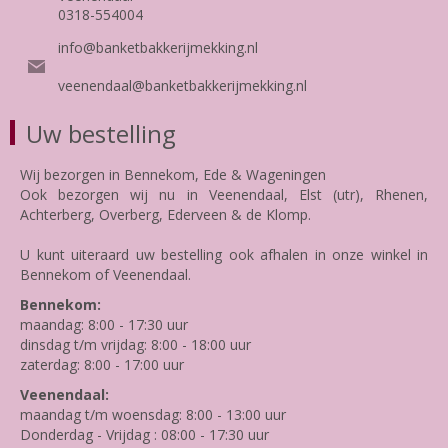
0318-554004
info@banketbakkerijmekking.nl
veenendaal@banketbakkerijmekking.nl
Uw bestelling
Wij bezorgen in Bennekom, Ede & Wageningen
Ook bezorgen wij nu in Veenendaal, Elst (utr), Rhenen,
Achterberg, Overberg, Ederveen & de Klomp.
U kunt uiteraard uw bestelling ook afhalen in onze winkel in
Bennekom of Veenendaal.
Bennekom:
maandag: 8:00 - 17:30 uur
dinsdag t/m vrijdag: 8:00 - 18:00 uur
zaterdag: 8:00 - 17:00 uur
Veenendaal:
maandag t/m woensdag: 8:00 - 13:00 uur
Donderdag - Vrijdag : 08:00 - 17:30 uur