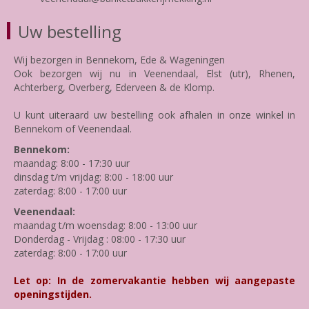
Uw bestelling
Wij bezorgen in Bennekom, Ede & Wageningen
Ook bezorgen wij nu in Veenendaal, Elst (utr), Rhenen,
Achterberg, Overberg, Ederveen & de Klomp.
U kunt uiteraard uw bestelling ook afhalen in onze winkel in
Bennekom of Veenendaal.
Bennekom:
maandag: 8:00 - 17:30 uur
dinsdag t/m vrijdag: 8:00 - 18:00 uur
zaterdag: 8:00 - 17:00 uur
Veenendaal:
maandag t/m woensdag: 8:00 - 13:00 uur
Donderdag - Vrijdag : 08:00 - 17:30 uur
zaterdag: 8:00 - 17:00 uur
Let op: In de zomervakantie hebben wij aangepaste
openingstijden.