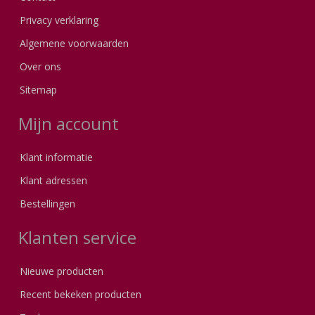
Privacy verklaring
Algemene voorwaarden
Over ons
Sitemap
Mijn account
Klant informatie
Klant adressen
Bestellingen
Klanten service
Nieuwe producten
Recent bekeken producten