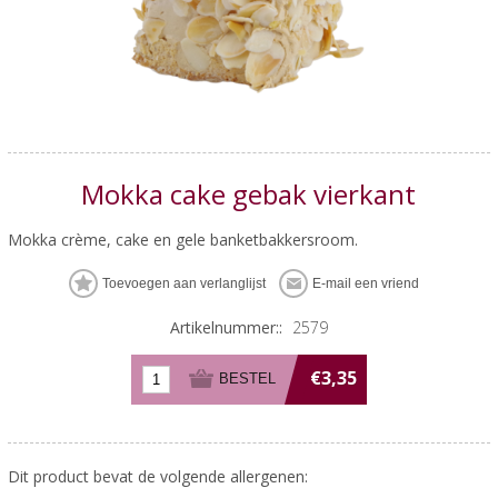
Mokka cake gebak vierkant
Mokka crème, cake en gele banketbakkersroom.
Artikelnummer::
2579
€3,35
Dit product bevat de volgende allergenen: