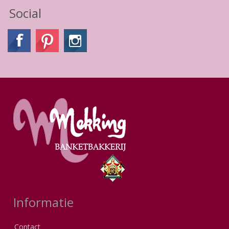
Social
Informatie
Contact