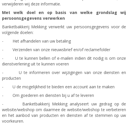
verwijderen wij deze informatie.
Met welk doel en op basis van welke grondslag wij
persoonsgegevens verwerken
Banketbakkerij Mekking verwerkt uw persoonsgegevens voor de
volgende doelen:
- Het afhandelen van uw betaling
- Verzenden van onze nieuwsbrief en/of reclamefolder
- U te kunnen bellen of e-mailen indien dit nodig is om onze
dienstverlening uit te kunnen voeren
- U te informeren over wijzigingen van onze diensten en
producten
- U de mogelijkheid te bieden een account aan te maken
- Om goederen en diensten bij u af te leveren
- Banketbakkerij Mekking analyseert uw gedrag op de
website/webshop om daarmee de website/webshop te verbeteren
en het aanbod van producten en diensten af te stemmen op uw
voorkeuren.