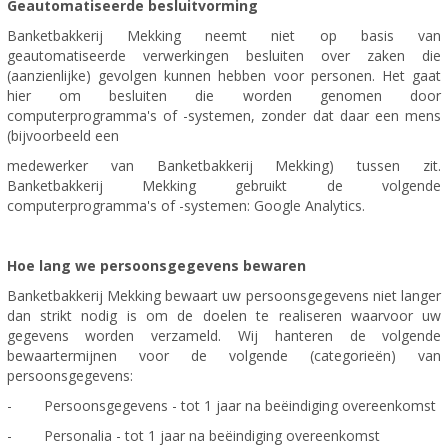
Geautomatiseerde besluitvorming
Banketbakkerij Mekking neemt niet op basis van
geautomatiseerde verwerkingen besluiten over zaken die
(aanzienlijke) gevolgen kunnen hebben voor personen. Het gaat
hier om besluiten die worden genomen door
computerprogramma's of -systemen, zonder dat daar een mens
(bijvoorbeeld een
medewerker van Banketbakkerij Mekking) tussen zit.
Banketbakkerij Mekking gebruikt de volgende
computerprogramma's of -systemen: Google Analytics.
Hoe lang we persoonsgegevens bewaren
Banketbakkerij Mekking bewaart uw persoonsgegevens niet langer
dan strikt nodig is om de doelen te realiseren waarvoor uw
gegevens worden verzameld. Wij hanteren de volgende
bewaartermijnen voor de volgende (categorieën) van
persoonsgegevens:
- Persoonsgegevens - tot 1 jaar na beëindiging overeenkomst
- Personalia - tot 1 jaar na beëindiging overeenkomst