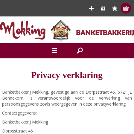
Privacy verklaring
Banketbakkerij Mekking, gevestigd aan de Dorpsstraat 46, 6721 JL
Bennekom, is verantwoordelijk voor de verwerking van
persoonsgegevens zoals weergegeven in deze privacyverklaring.
Contactgegevens:
Banketbakkerij Mekking
Dorpssttraat 46