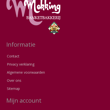
Informatie
Contact
Privacy verklaring
Algemene voorwaarden
Over ons
Sitemap
Mijn account