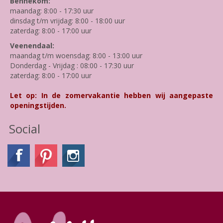
Bennekom:
maandag: 8:00 - 17:30 uur
dinsdag t/m vrijdag: 8:00 - 18:00 uur
zaterdag: 8:00 - 17:00 uur
Veenendaal:
maandag t/m woensdag: 8:00 - 13:00 uur
Donderdag - Vrijdag : 08:00 - 17:30 uur
zaterdag: 8:00 - 17:00 uur
Let op: In de zomervakantie hebben wij aangepaste
openingstijden.
Social