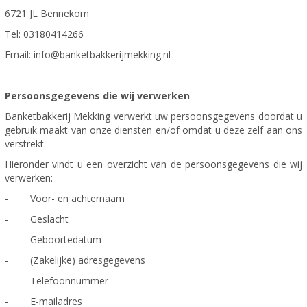
6721 JL Bennekom
Tel: 03180414266
Email: info@banketbakkerijmekking.nl
Persoonsgegevens die wij verwerken
Banketbakkerij Mekking verwerkt uw persoonsgegevens doordat u
gebruik maakt van onze diensten en/of omdat u deze zelf aan ons
verstrekt.
Hieronder vindt u een overzicht van de persoonsgegevens die wij
verwerken:
- Voor- en achternaam
- Geslacht
- Geboortedatum
- (Zakelijke) adresgegevens
- Telefoonnummer
- E-mailadres