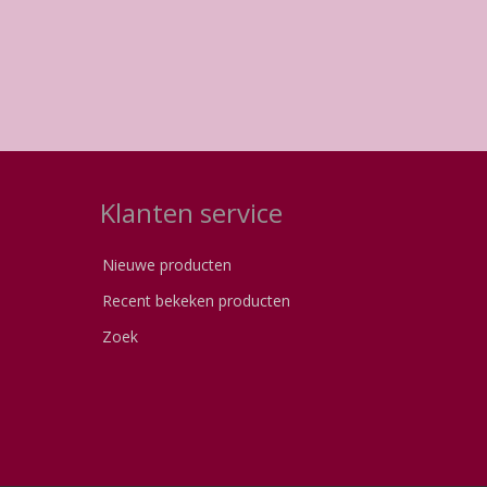
Klanten service
Nieuwe producten
Recent bekeken producten
Zoek