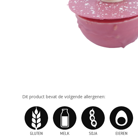
Dit product bevat de volgende allergenen: