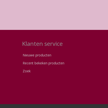
Klanten service
Nieuwe producten
Recent bekeken producten
Zoek