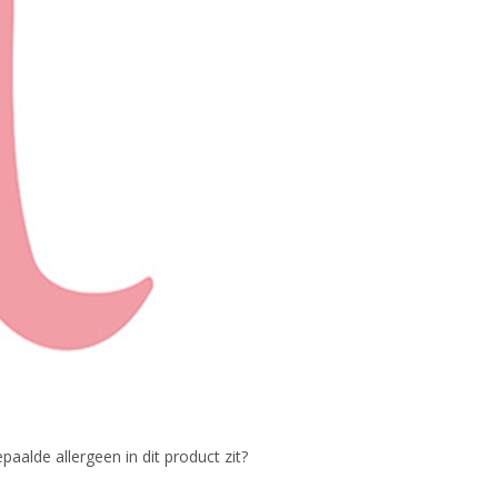
paalde allergeen in dit product zit?