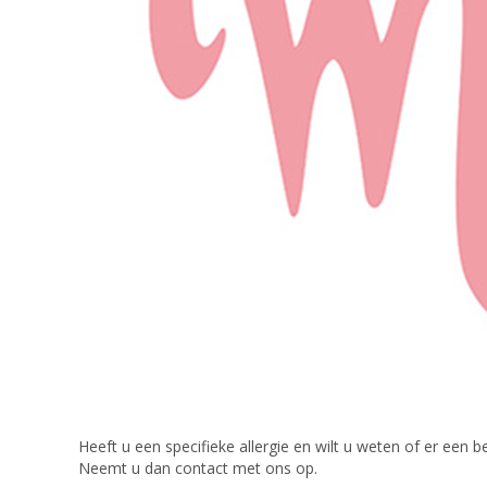
Heeft u een specifieke allergie en wilt u weten of er een be
Neemt u dan contact met ons op.