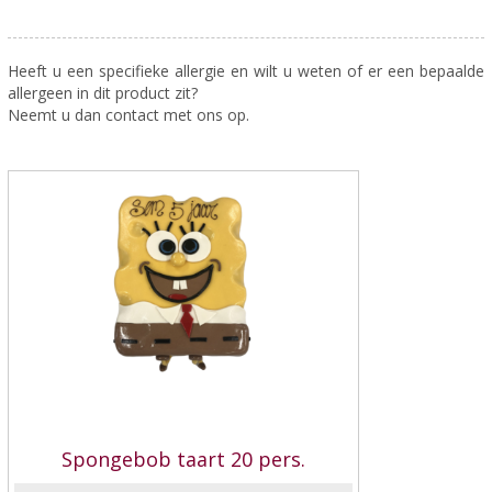
Heeft u een specifieke allergie en wilt u weten of er een bepaalde
allergeen in dit product zit?
Neemt u dan contact met ons op.
Spongebob taart 20 pers.