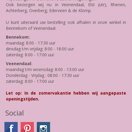
Ook bezorgen wij nu in Veenendaal, Elst (utr), Rhenen,
Achterberg, Overberg, Ederveen & de Klomp.
U kunt uiteraard uw bestelling ook afhalen in onze winkel in
Bennekom of Veenendaal.
Bennekom:
maandag: 8:00 - 17:30 uur
dinsdag t/m vrijdag: 8:00 - 18:00 uur
zaterdag: 8:00 - 17:00 uur
Veenendaal:
maandag t/m woensdag: 8:00 - 13:00 uur
Donderdag - Vrijdag : 08:00 - 17:30 uur
zaterdag: 8:00 - 17:00 uur
Let op: In de zomervakantie hebben wij aangepaste
openingstijden.
Social