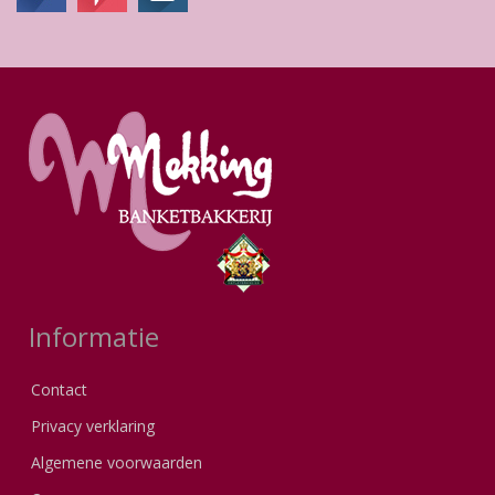
Informatie
Contact
Privacy verklaring
Algemene voorwaarden