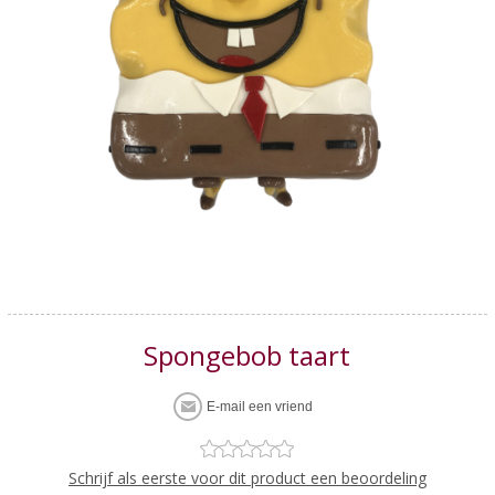
Spongebob taart
Schrijf als eerste voor dit product een beoordeling