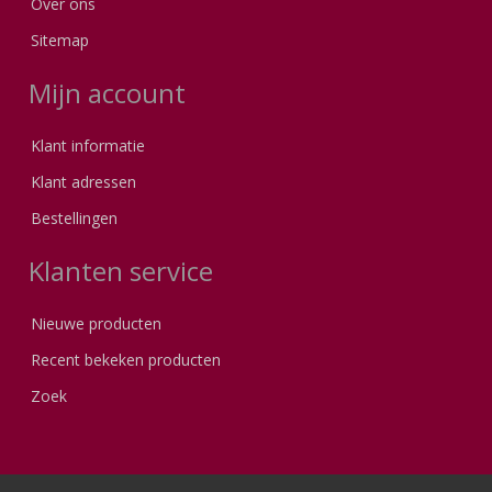
Over ons
Sitemap
Mijn account
Klant informatie
Klant adressen
Bestellingen
Klanten service
Nieuwe producten
Recent bekeken producten
Zoek